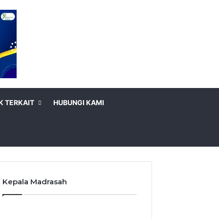
K TERKAIT
HUBUNGI KAMI
Kepala Madrasah