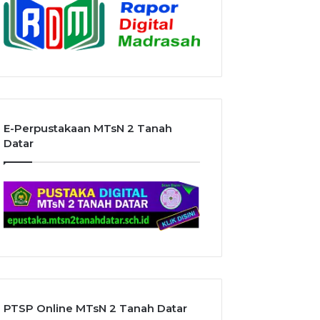
E-Perpustakaan MTsN 2 Tanah
Datar
PTSP Online MTsN 2 Tanah Datar