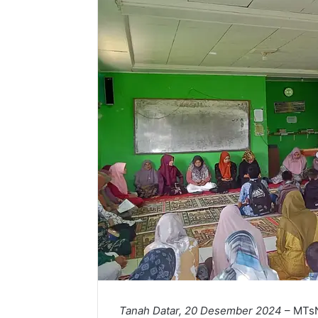
Tanah Datar, 20 Desember 2024
– MTsN