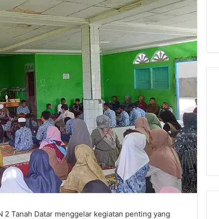
 2 Tanah Datar menggelar kegiatan penting yang