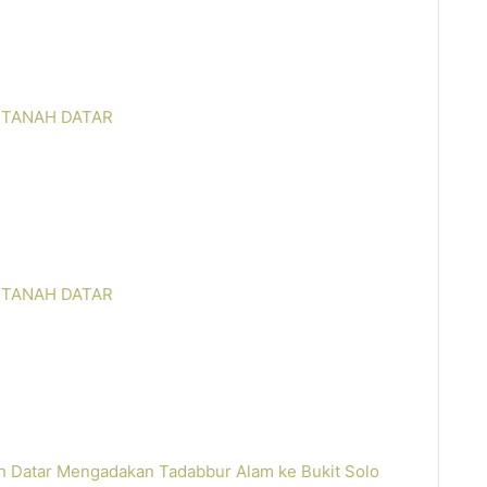
2 TANAH DATAR
2 TANAH DATAR
 Datar Mengadakan Tadabbur Alam ke Bukit Solo