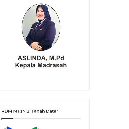
RDM MTsN 2 Tanah Datar