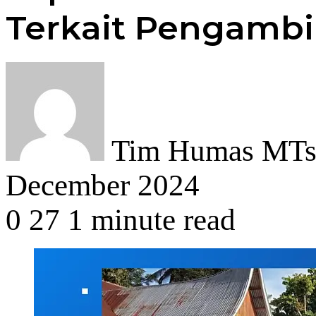
Terkait Pengambi
Tim Humas MTsN
December 2024
0
27
1 minute read