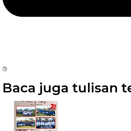
Baca juga tulisan t