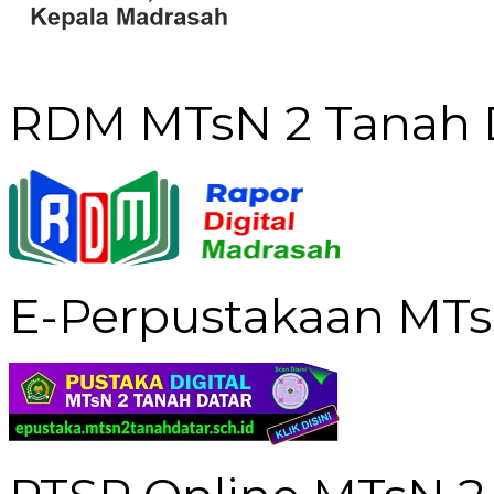
RDM MTsN 2 Tanah 
E-Perpustakaan MTs