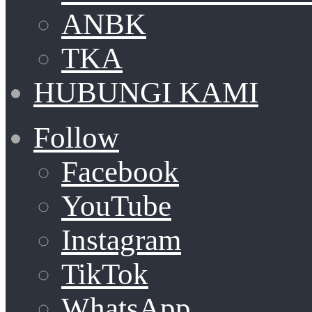
ANBK
TKA
HUBUNGI KAMI
Follow
Facebook
YouTube
Instagram
TikTok
WhatsApp