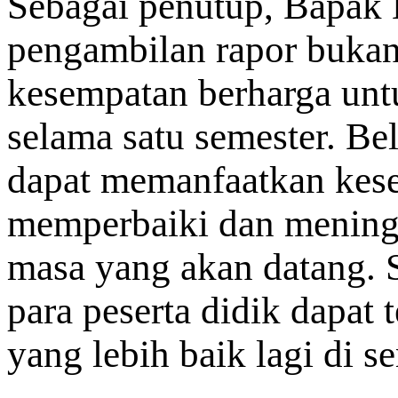
Sebagai penutup, Bapak
pengambilan rapor bukan 
kesempatan berharga untu
selama satu semester. Bel
dapat memanfaatkan kese
memperbaiki dan meningk
masa yang akan datang. 
para peserta didik dapat
yang lebih baik lagi di s