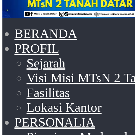
BERANDA
PROFIL
Sejarah
Visi Misi MTsN 2 T
Fasilitas
Lokasi Kantor
PERSONALIA