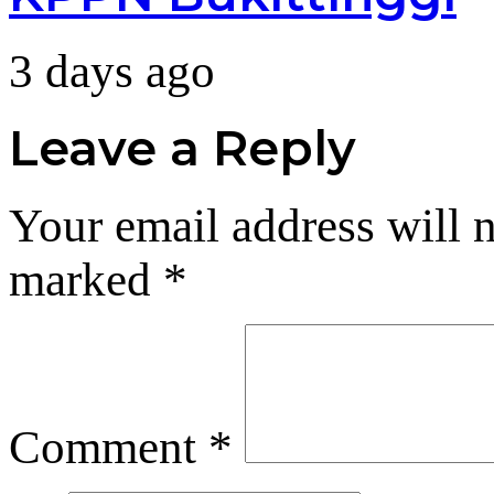
3 days ago
Leave a Reply
Your email address will n
marked
*
Comment
*