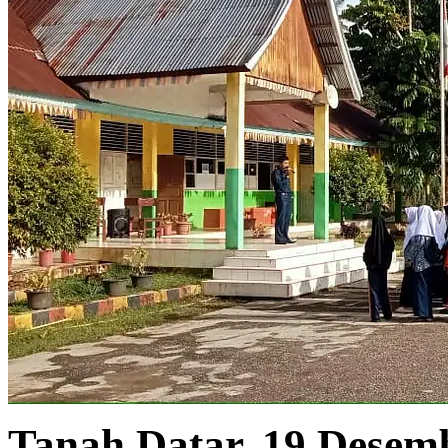
Tanah Datar, 19 Desem