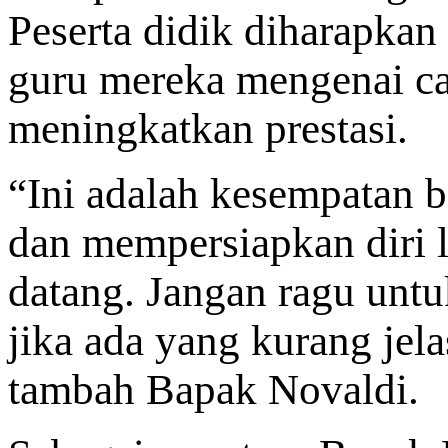
Peserta didik diharapka
guru mereka mengenai ca
meningkatkan prestasi.
“Ini adalah kesempatan b
dan mempersiapkan diri l
datang. Jangan ragu untu
jika ada yang kurang jela
tambah Bapak Novaldi.