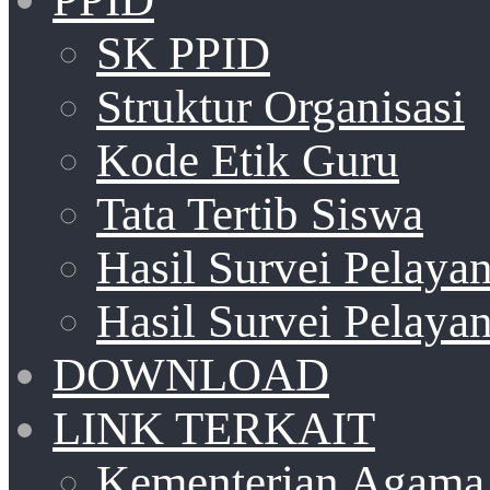
SK PPID
Struktur Organisasi
Kode Etik Guru
Tata Tertib Siswa
Hasil Survei Pelay
Hasil Survei Pelay
DOWNLOAD
LINK TERKAIT
Kementerian Agama 