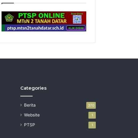
Categories
Berita
370
Website
1
PTSP
1