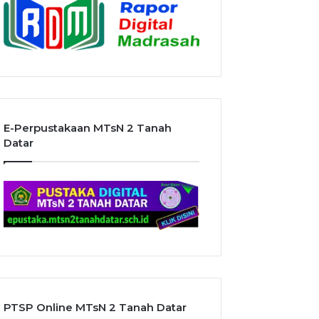
E-Perpustakaan MTsN 2 Tanah
Datar
PTSP Online MTsN 2 Tanah Datar