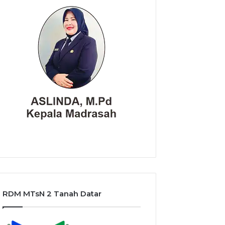
RDM MTsN 2 Tanah Datar