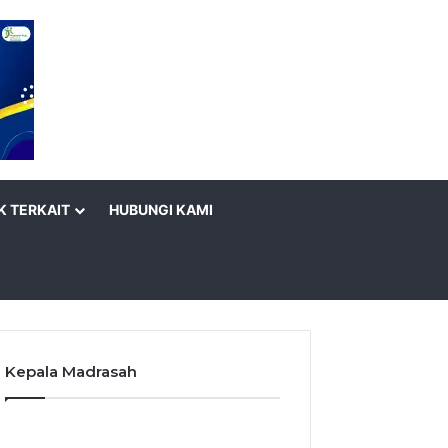
K TERKAIT
HUBUNGI KAMI
Kepala Madrasah