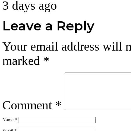
3 days ago
Leave a Reply
Your email address will n
marked
*
Comment
*
Name
*
Email
*