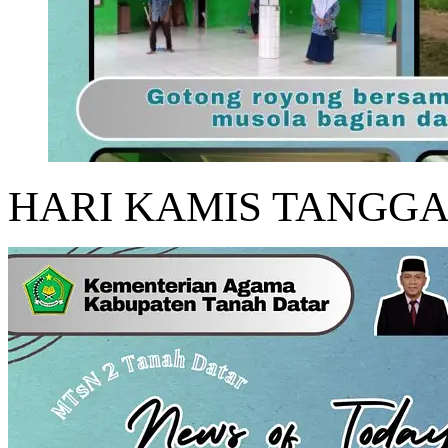
HARI KAMIS TANGGAL