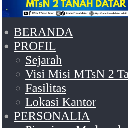
BERANDA
PROFIL
Sejarah
Visi Misi MTsN 2 T
Fasilitas
Lokasi Kantor
PERSONALIA