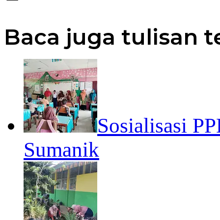
Baca juga tulisan t
Sosialisasi 
Sumanik