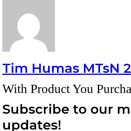
Tim Humas MTsN 2
With Product You Purcha
Subscribe to our ma
updates!