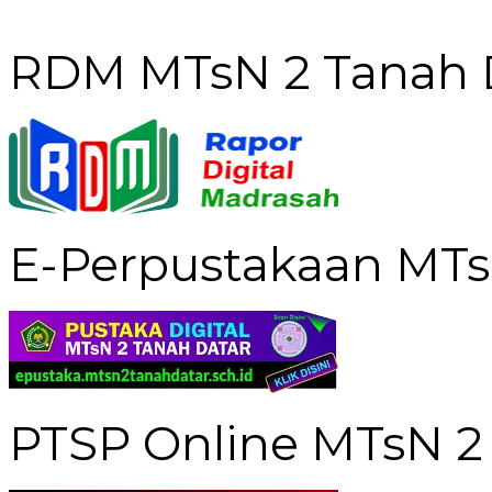
RDM MTsN 2 Tanah 
E-Perpustakaan MTs
PTSP Online MTsN 2