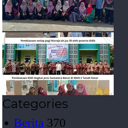
Categories
Berita
370