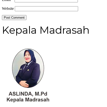
Website
Kepala Madrasah