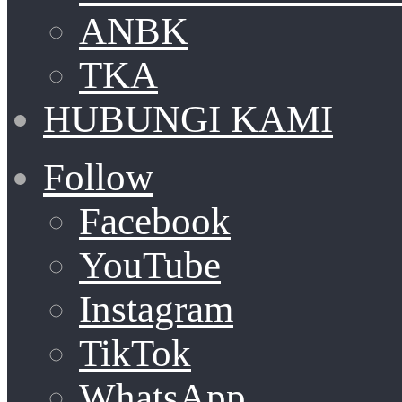
ANBK
TKA
HUBUNGI KAMI
Follow
Facebook
YouTube
Instagram
TikTok
WhatsApp