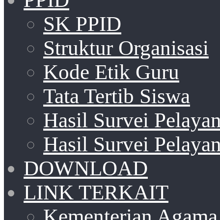
SK PPID
Struktur Organisasi
Kode Etik Guru
Tata Tertib Siswa
Hasil Survei Pelay
Hasil Survei Pelay
DOWNLOAD
LINK TERKAIT
Kementerian Agama 