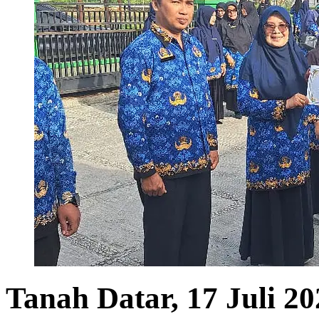
Tanah Datar, 17 Juli 20