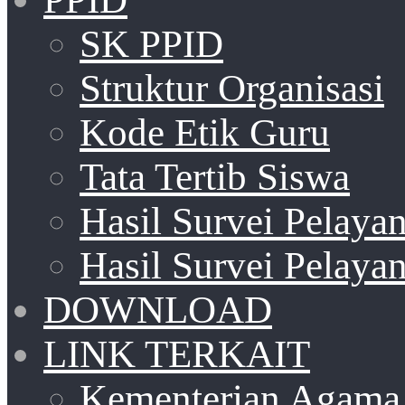
SK PPID
Struktur Organisasi
Kode Etik Guru
Tata Tertib Siswa
Hasil Survei Pelay
Hasil Survei Pelay
DOWNLOAD
LINK TERKAIT
Kementerian Agama 