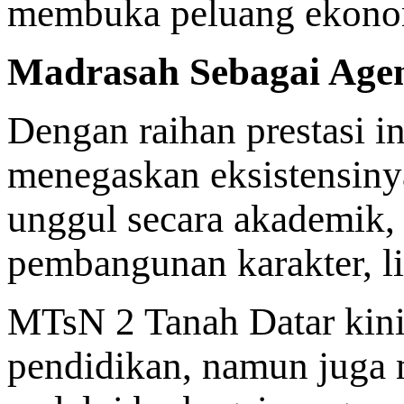
membuka peluang ekonomi
Madrasah Sebagai Age
Dengan raihan prestasi 
menegaskan eksistensiny
unggul secara akademik, 
pembangunan karakter, l
MTsN 2 Tanah Datar kini
pendidikan, namun juga 