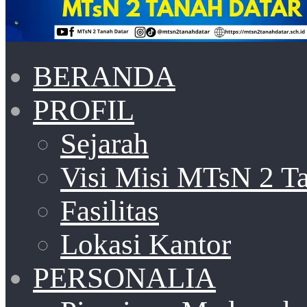
BERANDA
PROFIL
Sejarah
Visi Misi MTsN 2 T
Fasilitas
Lokasi Kantor
PERSONALIA