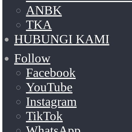
ANBK
TKA
HUBUNGI KAMI
Follow
Facebook
YouTube
Instagram
TikTok
WhatsApp