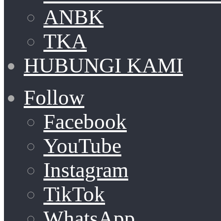
ANBK
TKA
HUBUNGI KAMI
Follow
Facebook
YouTube
Instagram
TikTok
WhatsApp