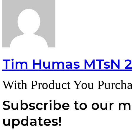
Tim Humas MTsN 2
With Product You Purcha
Subscribe to our ma
updates!