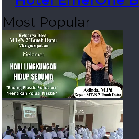
Most Popular