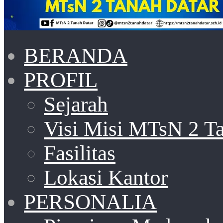
BERANDA
PROFIL
Sejarah
Visi Misi MTsN 2 T
Fasilitas
Lokasi Kantor
PERSONALIA