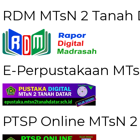
RDM MTsN 2 Tanah 
E-Perpustakaan MTs
PTSP Online MTsN 2