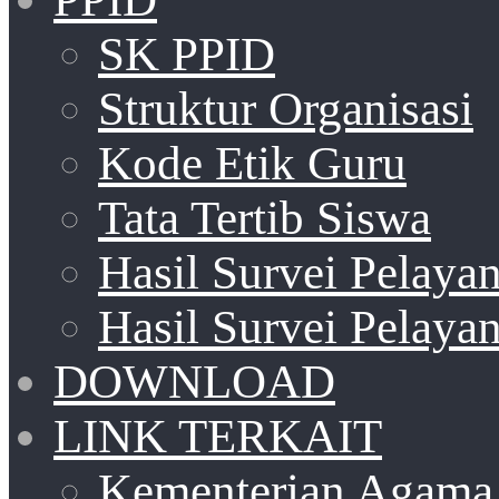
SK PPID
Struktur Organisasi
Kode Etik Guru
Tata Tertib Siswa
Hasil Survei Pelay
Hasil Survei Pelay
DOWNLOAD
LINK TERKAIT
Kementerian Agama 