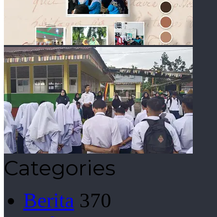
Categories
Berita
370