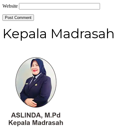
Website
Kepala Madrasah