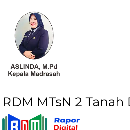
RDM MTsN 2 Tanah 