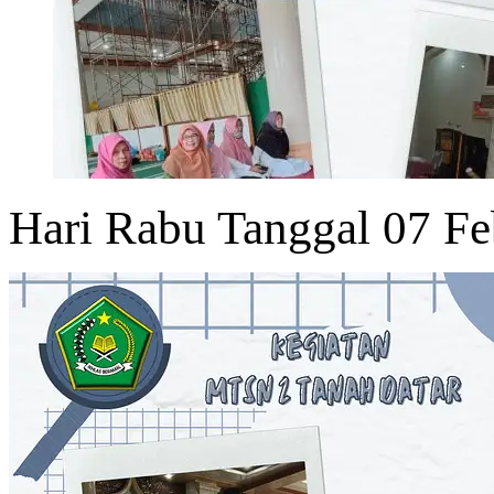
Hari Rabu Tanggal 07 Fe