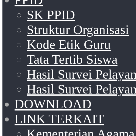
SK PPID
Struktur Organisasi
Kode Etik Guru
Tata Tertib Siswa
Hasil Survei Pelay
Hasil Survei Pelay
DOWNLOAD
LINK TERKAIT
Kementerian Agama 