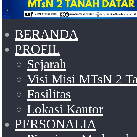
BERANDA
PROFIL
Sejarah
Visi Misi MTsN 2 T
Fasilitas
Lokasi Kantor
PERSONALIA