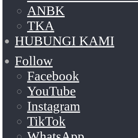
ANBK
TKA
HUBUNGI KAMI
Follow
Facebook
YouTube
Instagram
TikTok
WhatsApp