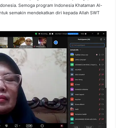
 Indonesia. Semoga program Indonesia Khataman Al-
 untuk semakin mendekatkan diri kepada Allah SWT