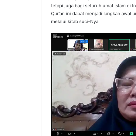
tetapi juga bagi seluruh umat Islam di
Qur’an ini dapat menjadi langkah awal
melalui kitab suci-Nya.