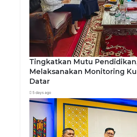
Tingkatkan Mutu Pendidikan
Melaksanakan Monitoring Ku
Datar
5 days ago