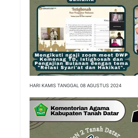
HARI KAMIS TANGGAL 08 AGUSTUS 2024