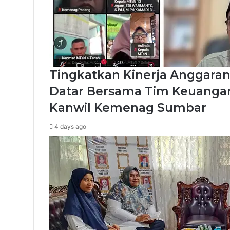
Tingkatkan Kinerja Anggaran
Datar Bersama Tim Keuangan
Kanwil Kemenag Sumbar
4 days ago