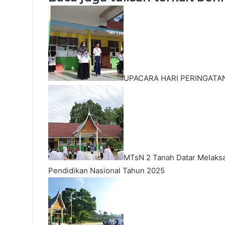
UPACARA HARI PERINGATA
MTsN 2 Tanah Datar Melaksa
Pendidikan Nasional Tahun 2025