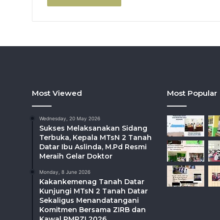
Most Viewed
Most Popular
Wednesday, 20 May 2026
Sukses Melaksanakan Sidang
Terbuka, Kepala MTsN 2 Tanah
Datar Ibu Aslinda, M.Pd Resmi
Meraih Gelar Doktor
Monday, 8 June 2026
Kakankemenag Tanah Datar
Kunjungi MTsN 2 Tanah Datar
Sekaligus Menandatangani
Komitmen Bersama ZIRB dan
Kawal PMPZI 2026