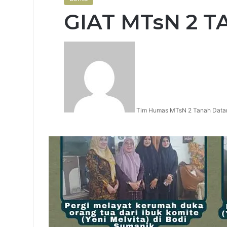
GIAT MTsN 2 
Tim Humas MTsN 2 Tanah Data