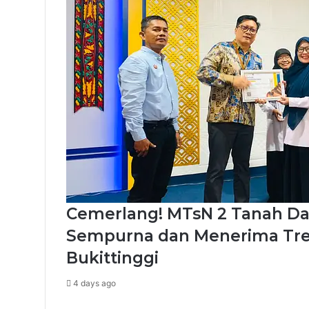
Cemerlang! MTsN 2 Tanah Data
Sempurna dan Menerima Tre
Bukittinggi
4 days ago