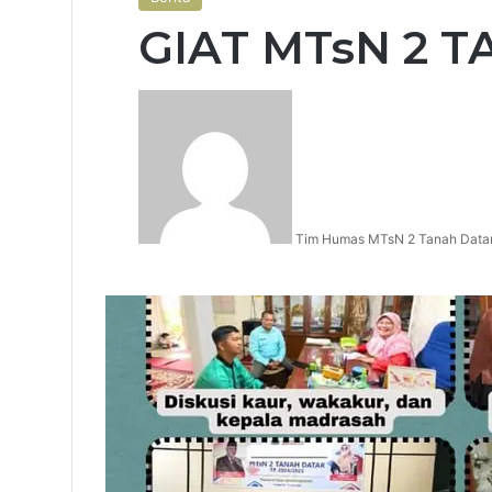
GIAT MTsN 2 
Tim Humas MTsN 2 Tanah Data