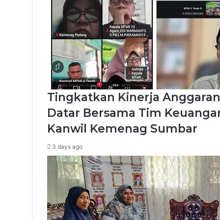
Tingkatkan Kinerja Anggaran
Datar Bersama Tim Keuangan
Kanwil Kemenag Sumbar
3 days ago