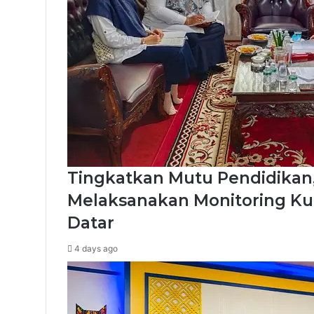
Tingkatkan Mutu Pendidikan
Melaksanakan Monitoring Ku
Datar
4 days ago