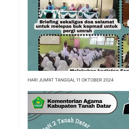
HARI JUM’AT TANGGAL 11 OKTOBER 2024