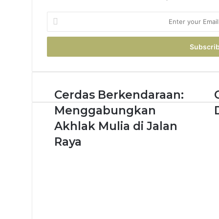
Enter
your
Email
address
Cerdas Berkendaraan:
Menggabungkan
Akhlak Mulia di Jalan
Raya