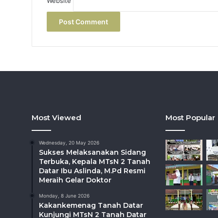
Website
Most Viewed
Most Popular
Wednesday, 20 May 2026
Sukses Melaksanakan Sidang
Terbuka, Kepala MTsN 2 Tanah
Datar Ibu Aslinda, M.Pd Resmi
Meraih Gelar Doktor
Monday, 8 June 2026
Kakankemenag Tanah Datar
Kunjungi MTsN 2 Tanah Datar