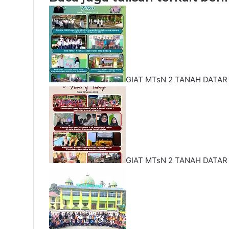
GIAT MTsN 2 TANAH DATAR
GIAT MTsN 2 TANAH DATAR