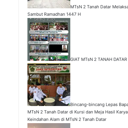
MTsN 2 Tanah Datar Melaks
Sambut Ramadhan 1447 H
GIAT MTsN 2 TANAH DATAR
Bincang-bincang Lepas Bap
MTsN 2 Tanah Datar di Kursi dan Meja Hasil Karya
Keindahan Alam di MTsN 2 Tanah Datar