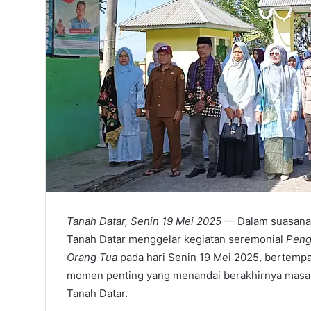
Tanah Datar, Senin 19 Mei 2025 —
Dalam suasana 
Tanah Datar menggelar kegiatan seremonial
Peng
Orang Tua
pada hari Senin 19 Mei 2025, bertempat
momen penting yang menandai berakhirnya masa be
Tanah Datar.