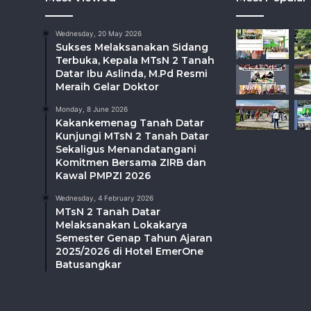
Wednesday, 20 May 2026
Sukses Melaksanakan Sidang
Terbuka, Kepala MTsN 2 Tanah
Datar Ibu Aslinda, M.Pd Resmi
Meraih Gelar Doktor
Monday, 8 June 2026
Kakankemenag Tanah Datar
Kunjungi MTsN 2 Tanah Datar
Sekaligus Menandatangani
Komitmen Bersama ZIRB dan
Kawal PMPZI 2026
Wednesday, 4 February 2026
MTsN 2 Tanah Datar
Melaksanakan Lokakarya
Semester Genap Tahun Ajaran
2025/2026 di Hotel EmerOne
Batusangkar