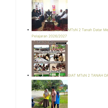
MTsN 2 Tanah Datar Me
Pelajaran 2026/2027
GIAT MTsN 2 TANAH D