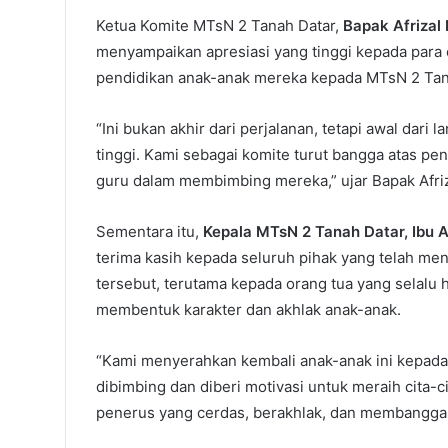
Ketua Komite MTsN 2 Tanah Datar,
Bapak Afrizal
menyampaikan apresiasi yang tinggi kepada para
pendidikan anak-anak mereka kepada MTsN 2 Tanah
“Ini bukan akhir dari perjalanan, tetapi awal dari
tinggi. Kami sebagai komite turut bangga atas pen
guru dalam membimbing mereka,” ujar Bapak Afriz
Sementara itu,
Kepala MTsN 2 Tanah Datar, Ibu A
terima kasih kepada seluruh pihak yang telah m
tersebut, terutama kepada orang tua yang selalu h
membentuk karakter dan akhlak anak-anak.
“Kami menyerahkan kembali anak-anak ini kepada
dibimbing dan diberi motivasi untuk meraih cita-
penerus yang cerdas, berakhlak, dan membanggak