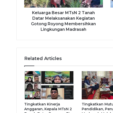
Keluarga Besar MTsN 2 Tanah
Datar Melaksanakan Kegiatan
Gotong Royong Membersihkan
Lingkungan Madrasah
Related Articles
Tingkatkan Kinerja
Tingkatkan Mut
Anggaran, Kepala MTsN 2
Pendidikan, Pe