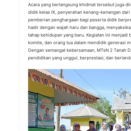
Acara yang berlangsung khidmat tersebut juga dii
didik kelas IX, penyerahan kenang-kenangan dari 
pemberian penghargaan bagi peserta didik berpre
hadir dengan wajah haru dan bangga, menyaksik
tahap kehidupan yang baru. Kegiatan ini menjadi bu
komite, dan orang tua dalam mendidik generasi mu
Dengan semangat kebersamaan, MTsN 2 Tanah Da
pendidikan yang unggul, berprestasi, dan berlanda