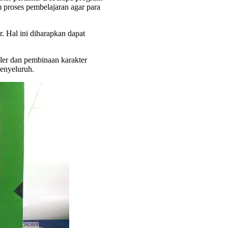
 proses pembelajaran agar para
. Hal ini diharapkan dapat
ler dan pembinaan karakter
enyeluruh.