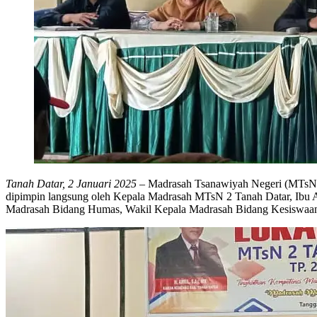
Tanah Datar, 2 Januari 2025
– Madrasah Tsanawiyah Negeri (MTsN) 
dipimpin langsung oleh Kepala Madrasah MTsN 2 Tanah Datar, Ibu A
Madrasah Bidang Humas, Wakil Kepala Madrasah Bidang Kesiswaan, 