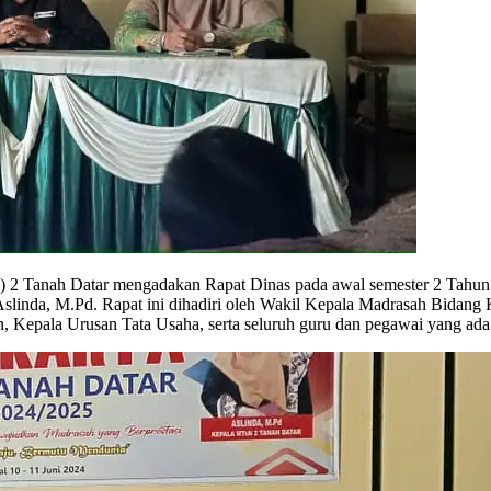
2 Tanah Datar mengadakan Rapat Dinas pada awal semester 2 Tahun P
slinda, M.Pd. Rapat ini dihadiri oleh Wakil Kepala Madrasah Bidang
Kepala Urusan Tata Usaha, serta seluruh guru dan pegawai yang ada 