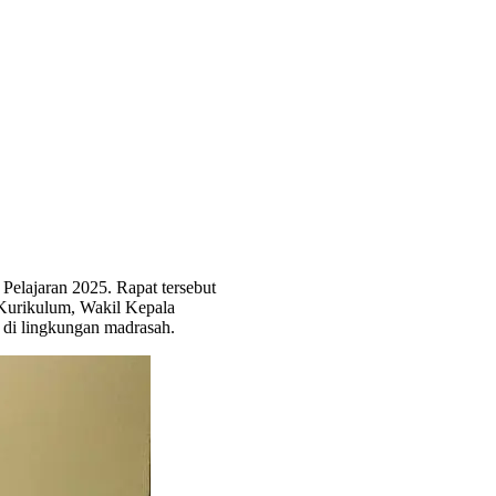
elajaran 2025. Rapat tersebut
 Kurikulum, Wakil Kepala
di lingkungan madrasah.