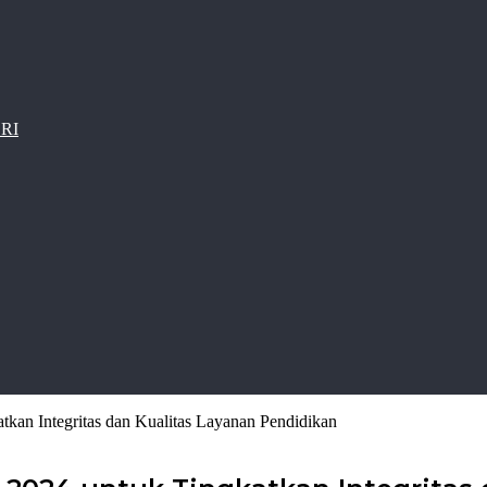
 RI
an Integritas dan Kualitas Layanan Pendidikan