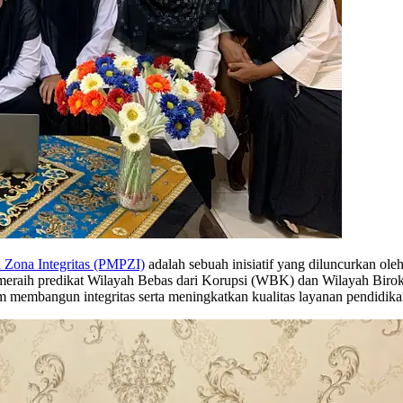
 Zona Integritas (PMPZI)
adalah sebuah inisiatif yang diluncurkan o
 meraih predikat Wilayah Bebas dari Korupsi (WBK) dan Wilayah Bir
membangun integritas serta meningkatkan kualitas layanan pendidika