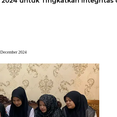
2024 untuk Tingkatkan Integritas 
 December 2024