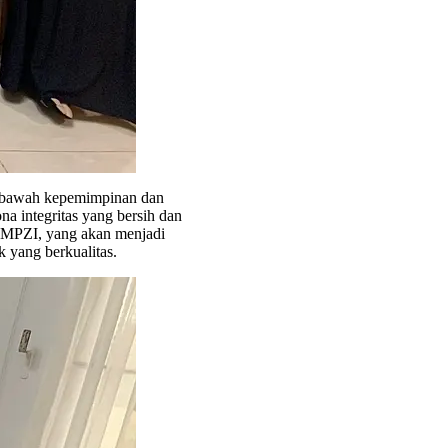
i bawah kepemimpinan dan
a integritas yang bersih dan
 PMPZI, yang akan menjadi
 yang berkualitas.