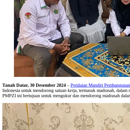
Tanah Datar, 30 Desember 2024
–
Penilaian Mandiri Pembangunan
Indonesia untuk mendorong satuan kerja, termasuk madrasah, dalam
PMPZI ini bertujuan untuk mengukur dan mendorong madrasah dalam 