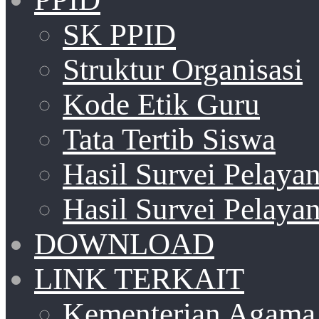
SK PPID
Struktur Organisasi
Kode Etik Guru
Tata Tertib Siswa
Hasil Survei Pelay
Hasil Survei Pelay
DOWNLOAD
LINK TERKAIT
Kementerian Agama 