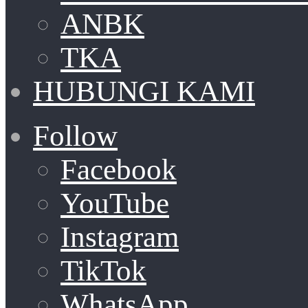
ANBK
TKA
HUBUNGI KAMI
Follow
Facebook
YouTube
Instagram
TikTok
WhatsApp