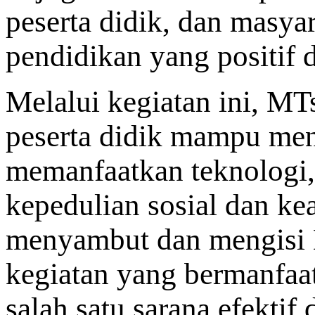
peserta didik, dan masy
pendidikan yang positif d
Melalui kegiatan ini, MT
peserta didik mampu men
memanfaatkan teknologi, 
kepedulian sosial dan k
menyambut dan mengisi
kegiatan yang bermanfaat
salah satu sarana efektif 