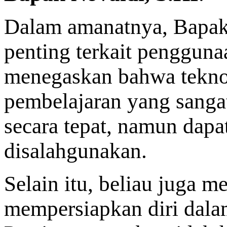
Dalam amanatnya, Bapak
penting terkait penggunaa
menegaskan bahwa tekno
pembelajaran yang sanga
secara tepat, namun dap
disalahgunakan.
Selain itu, beliau juga m
mempersiapkan diri dal