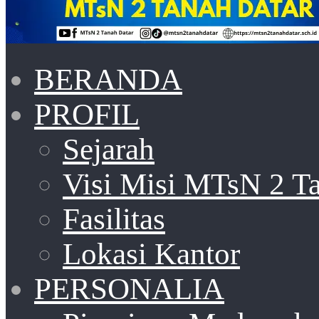
BERANDA
PROFIL
Sejarah
Visi Misi MTsN 2 T
Fasilitas
Lokasi Kantor
PERSONALIA