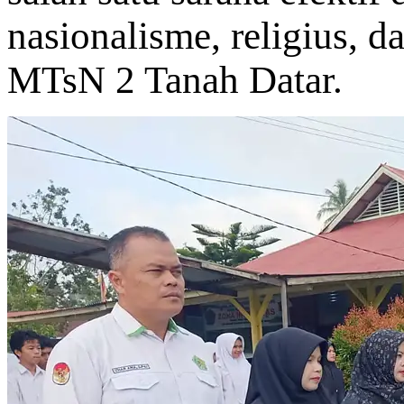
nasionalisme, religius, 
MTsN 2 Tanah Datar.