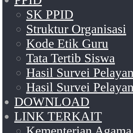
SK PPID
Struktur Organisasi
Kode Etik Guru
Tata Tertib Siswa
Hasil Survei Pelay
Hasil Survei Pelay
DOWNLOAD
LINK TERKAIT
Kementerian Agama 