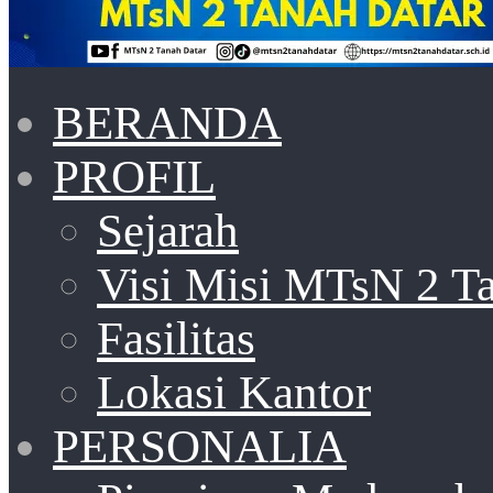
BERANDA
PROFIL
Sejarah
Visi Misi MTsN 2 T
Fasilitas
Lokasi Kantor
PERSONALIA