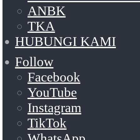
ANBK
TKA
HUBUNGI KAMI
Follow
Facebook
YouTube
Instagram
TikTok
WhatsApp