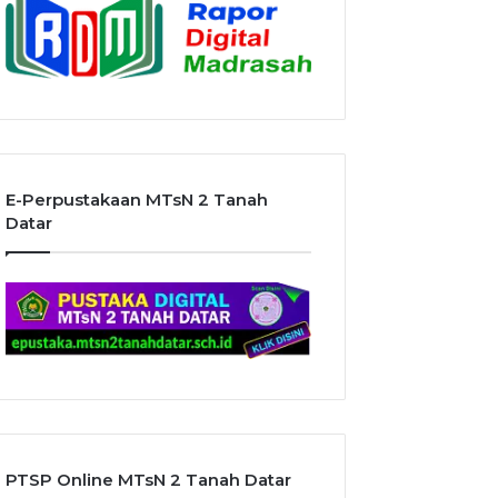
E-Perpustakaan MTsN 2 Tanah
Datar
PTSP Online MTsN 2 Tanah Datar