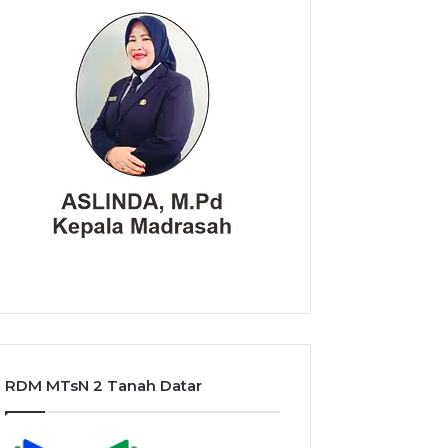
RDM MTsN 2 Tanah Datar