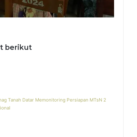
t berikut
ag Tanah Datar Memonitoring Persiapan MTsN 2
ional