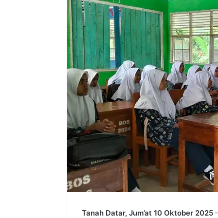
Tanah Datar, Jum’at 10 Oktober 2025
–