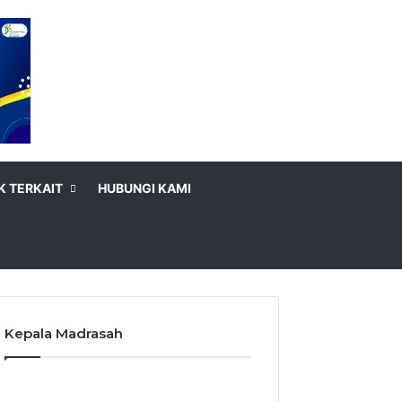
K TERKAIT
HUBUNGI KAMI
Kepala Madrasah