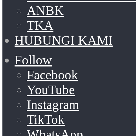
ANBK
TKA
HUBUNGI KAMI
Follow
Facebook
YouTube
Instagram
TikTok
WhatsApp