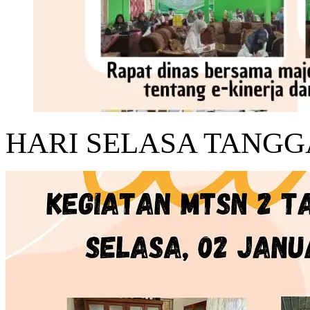
HARI SELASA TANGGA