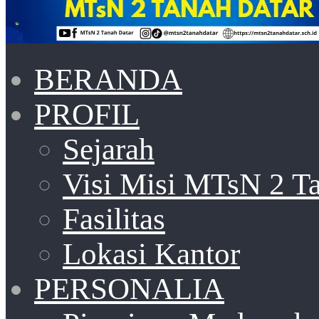
BERANDA
PROFIL
Sejarah
Visi Misi MTsN 2 T
Fasilitas
Lokasi Kantor
PERSONALIA