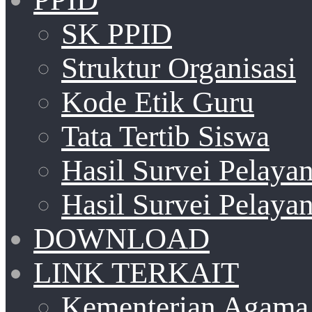
SK PPID
Struktur Organisasi
Kode Etik Guru
Tata Tertib Siswa
Hasil Survei Pelay
Hasil Survei Pelay
DOWNLOAD
LINK TERKAIT
Kementerian Agama 