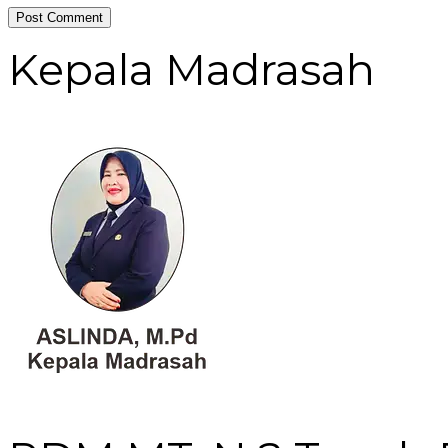
Kepala Madrasah