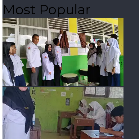
Most Popular