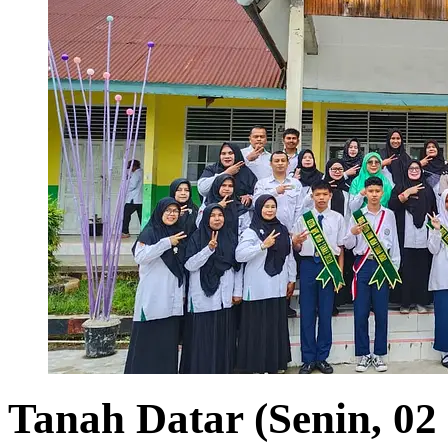
Tanah Datar (Senin, 02