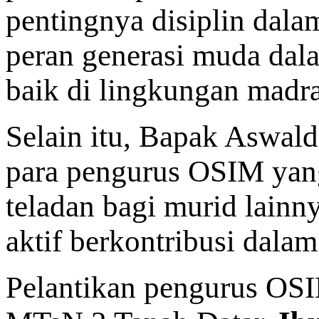
pentingnya disiplin dala
peran generasi muda dal
baik di lingkungan madr
Selain itu, Bapak Aswal
para pengurus OSIM yang
teladan bagi murid lainn
aktif berkontribusi dalam
Pelantikan pengurus OSI