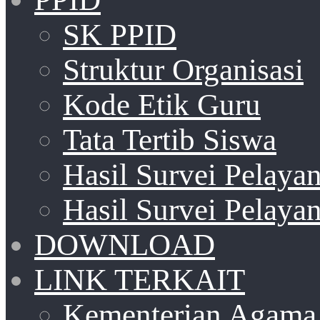
SK PPID
Struktur Organisasi
Kode Etik Guru
Tata Tertib Siswa
Hasil Survei Pelay
Hasil Survei Pelay
DOWNLOAD
LINK TERKAIT
Kementerian Agama 