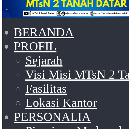
BERANDA
PROFIL
Sejarah
Visi Misi MTsN 2 T
Fasilitas
Lokasi Kantor
PERSONALIA