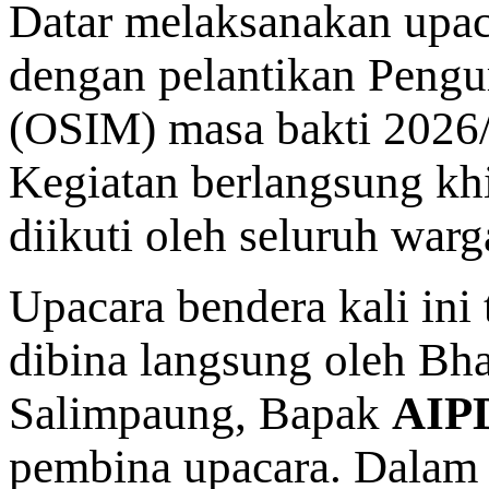
Datar melaksanakan upac
dengan pelantikan Pengu
(OSIM) masa bakti 2026/
Kegiatan berlangsung kh
diikuti oleh seluruh war
Upacara bendera kali ini 
dibina langsung oleh B
Salimpaung, Bapak
AIP
pembina upacara. Dalam