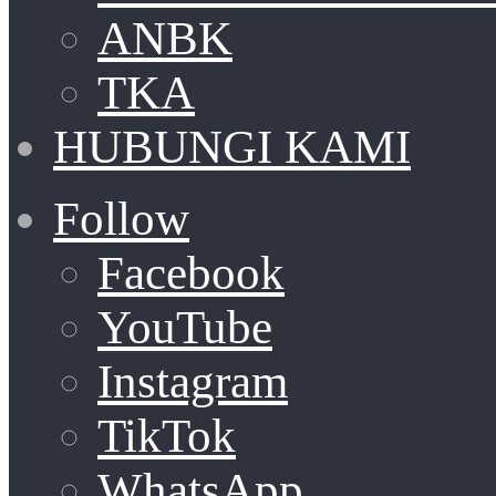
ANBK
TKA
HUBUNGI KAMI
Follow
Facebook
YouTube
Instagram
TikTok
WhatsApp