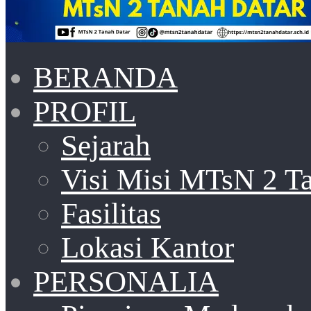
BERANDA
PROFIL
Sejarah
Visi Misi MTsN 2 T
Fasilitas
Lokasi Kantor
PERSONALIA