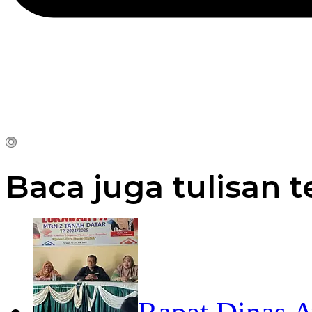
Baca juga tulisan t