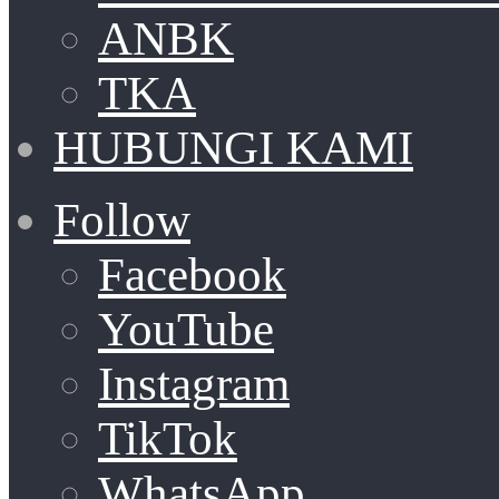
ANBK
TKA
HUBUNGI KAMI
Follow
Facebook
YouTube
Instagram
TikTok
WhatsApp