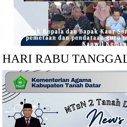
HARI RABU TANGGAL