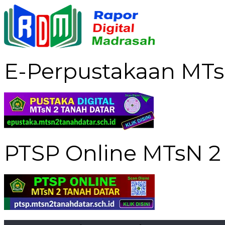
E-Perpustakaan MTs
PTSP Online MTsN 2