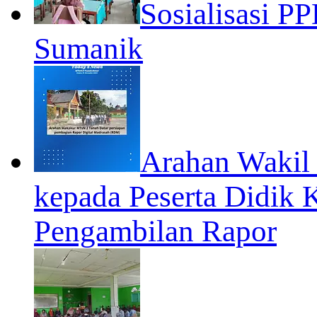
Sosialisasi 
Sumanik
Arahan Wakil
kepada Peserta Didik K
Pengambilan Rapor