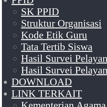
SK PPID
Struktur Organisasi
Kode Etik Guru
Tata Tertib Siswa
Hasil Survei Pelay
Hasil Survei Pelay
DOWNLOAD
LINK TERKAIT
Kementerian Agama 