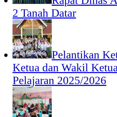
Rapat Dinas 
2 Tanah Datar
Pelantikan Ke
Ketua dan Wakil Ketu
Pelajaran 2025/2026