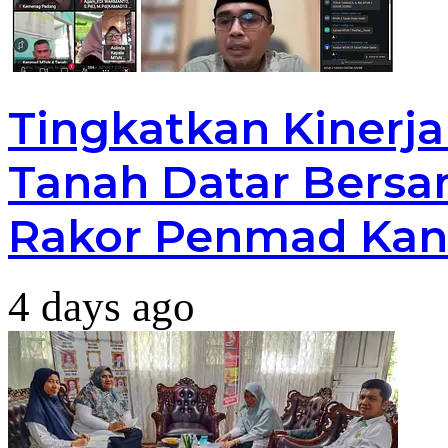
Tingkatkan Kinerj
Tanah Datar Bersa
Rakor Penmad Kan
4 days ago