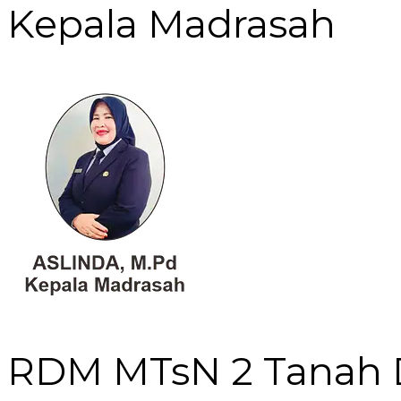
Kepala Madrasah
RDM MTsN 2 Tanah 