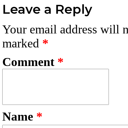
Leave a Reply
Your email address will n
marked
*
Comment
*
Name
*