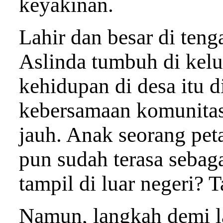
keyakinan.
Lahir dan besar di teng
Aslinda tumbuh di kelu
kehidupan di desa itu d
kebersamaan komunitas
jauh. Anak seorang pet
pun sudah terasa sebaga
tampil di luar negeri? 
Namun, langkah demi la