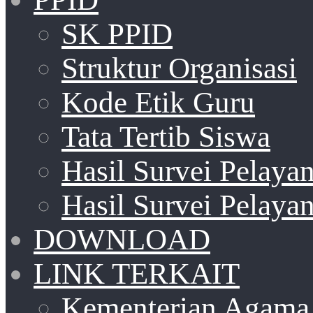
SK PPID
Struktur Organisasi
Kode Etik Guru
Tata Tertib Siswa
Hasil Survei Pelay
Hasil Survei Pelay
DOWNLOAD
LINK TERKAIT
Kementerian Agama 