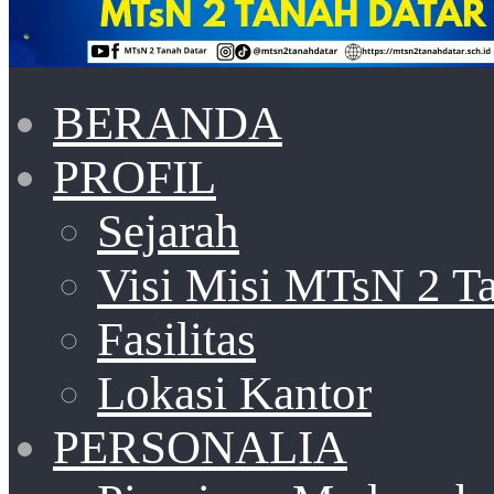
BERANDA
PROFIL
Sejarah
Visi Misi MTsN 2 T
Fasilitas
Lokasi Kantor
PERSONALIA