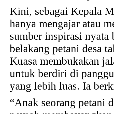
Kini, sebagai Kepala M
hanya mengajar atau me
sumber inspirasi nyata 
belakang petani desa t
Kuasa membukakan jala
untuk berdiri di pangg
yang lebih luas. Ia ber
“Anak seorang petani d