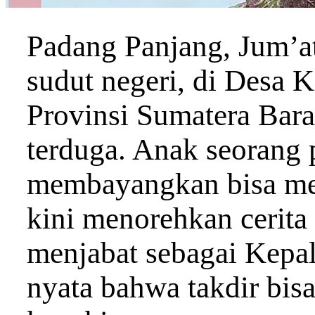
Padang Panjang, Jum’a
sudut negeri, di Desa 
Provinsi Sumatera Bara
terduga. Anak seorang 
membayangkan bisa mel
kini menorehkan cerita 
menjabat sebagai Kepal
nyata bahwa takdir bisa