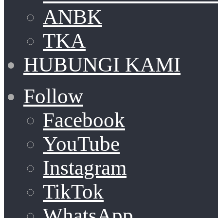
ANBK
TKA
HUBUNGI KAMI
Follow
Facebook
YouTube
Instagram
TikTok
WhatsApp