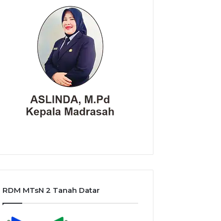
RDM MTsN 2 Tanah Datar