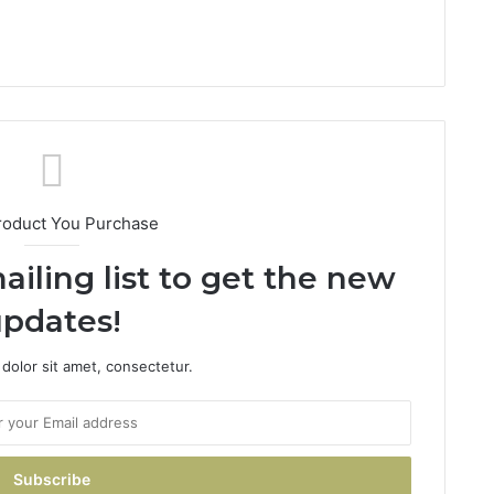
roduct You Purchase
ailing list to get the new
pdates!
dolor sit amet, consectetur.