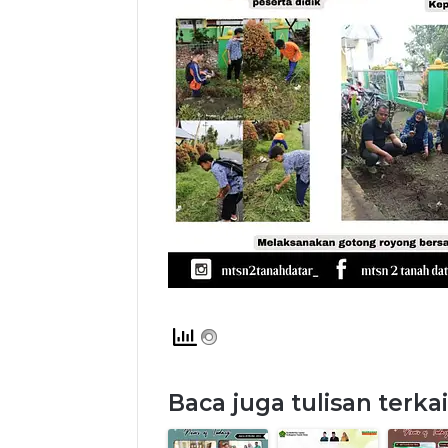
Baca juga tulisan terkai