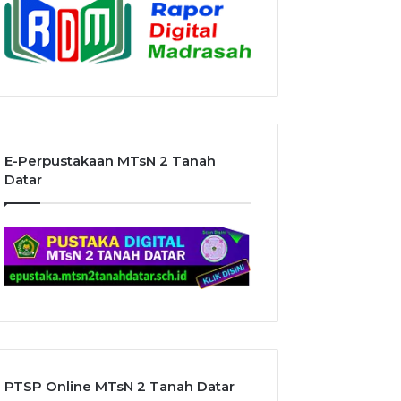
E-Perpustakaan MTsN 2 Tanah
Datar
PTSP Online MTsN 2 Tanah Datar