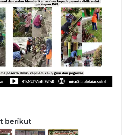
t berikut