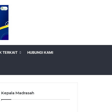
K TERKAIT
HUBUNGI KAMI
Kepala Madrasah