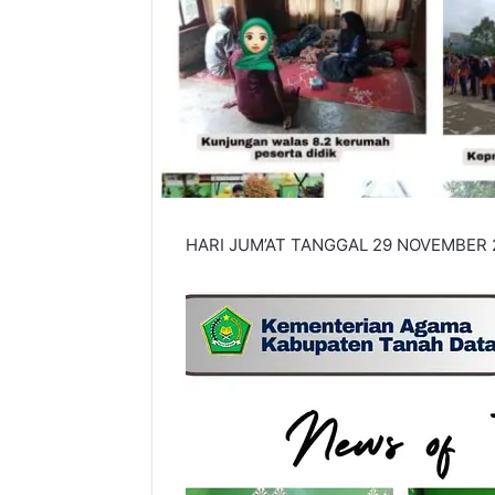
HARI JUM’AT TANGGAL 29 NOVEMBER 