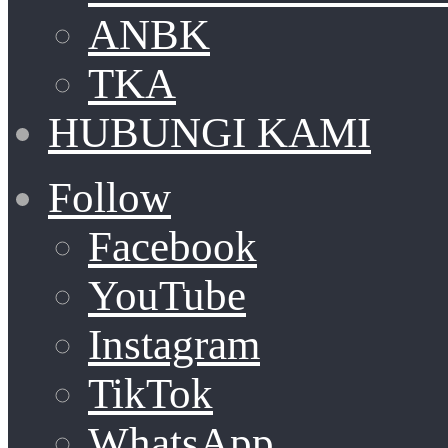
ANBK
TKA
HUBUNGI KAMI
Follow
Facebook
YouTube
Instagram
TikTok
WhatsApp