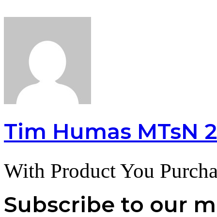
Tim Humas MTsN 2
With Product You Purcha
Subscribe to our ma