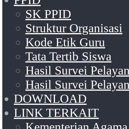
SK PPID
Struktur Organisasi
Kode Etik Guru
Tata Tertib Siswa
Hasil Survei Pelay
Hasil Survei Pelay
DOWNLOAD
LINK TERKAIT
Kementerian Agama 