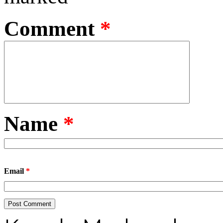
Comment
*
Name
*
Email
*