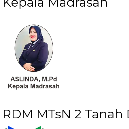
Kepala Madrasah
RDM MTsN 2 Tanah 