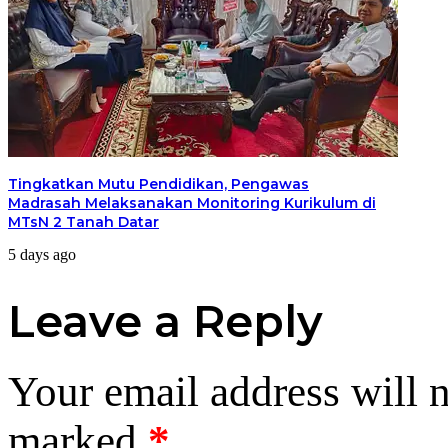
Tingkatkan Mutu Pendidikan, Pengawas
Madrasah Melaksanakan Monitoring Kurikulum di
MTsN 2 Tanah Datar
5 days ago
Leave a Reply
Your email address will n
marked
*