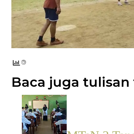
Baca juga tulisan 