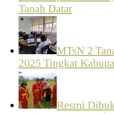
Tanah Datar
MTsN 2 Tana
2025 Tingkat Kabupa
Resmi Dibuk