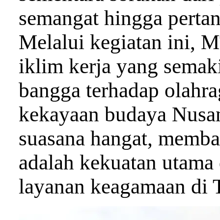
semangat hingga pertan
Melalui kegiatan ini, 
iklim kerja yang sema
bangga terhadap olahra
kekayaan budaya Nusan
suasana hangat, memb
adalah kekuatan utama
layanan keagamaan di T