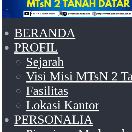
BERANDA
PROFIL
Sejarah
Visi Misi MTsN 2 T
Fasilitas
Lokasi Kantor
PERSONALIA