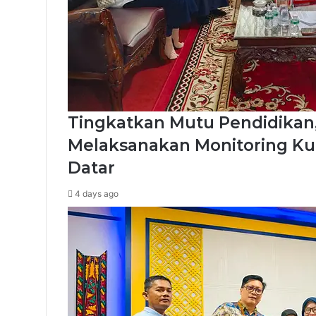
Tingkatkan Mutu Pendidikan
Melaksanakan Monitoring Ku
Datar
4 days ago