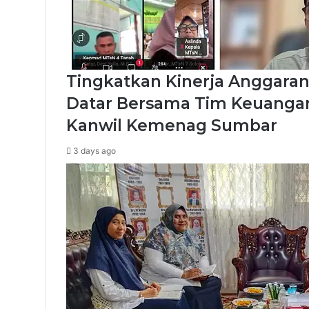
Tingkatkan Kinerja Anggaran
Datar Bersama Tim Keuangan
Kanwil Kemenag Sumbar
3 days ago