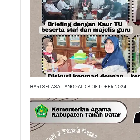
HARI SELASA TANGGAL 08 OKTOBER 2024