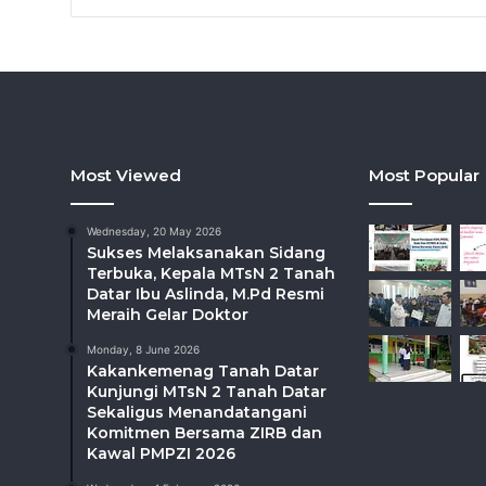
Most Viewed
Most Popular
Wednesday, 20 May 2026
Sukses Melaksanakan Sidang
Terbuka, Kepala MTsN 2 Tanah
Datar Ibu Aslinda, M.Pd Resmi
Meraih Gelar Doktor
Monday, 8 June 2026
Kakankemenag Tanah Datar
Kunjungi MTsN 2 Tanah Datar
Sekaligus Menandatangani
Komitmen Bersama ZIRB dan
Kawal PMPZI 2026