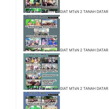
GIAT MTsN 2 TANAH DATAR
GIAT MTsN 2 TANAH DATAR
GIAT MTsN 2 TANAH DATAR