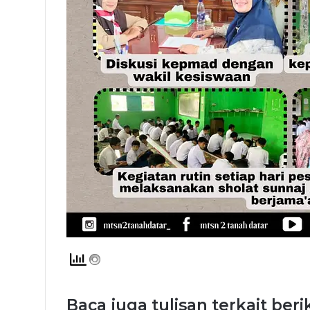
Baca juga tulisan terkait beri