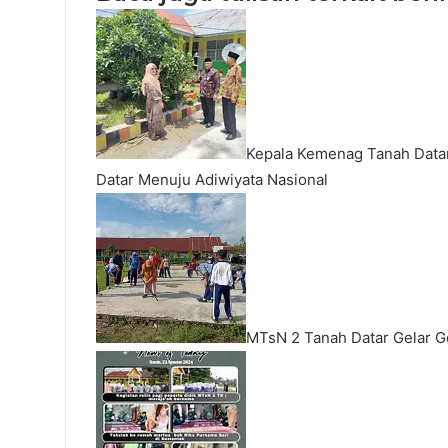
Kepala Kemenag Tanah Data
Datar Menuju Adiwiyata Nasional
MTsN 2 Tanah Datar Gelar G