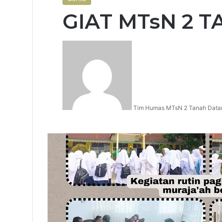
GIAT MTsN 2 
Tim Humas MTsN 2 Tanah Data