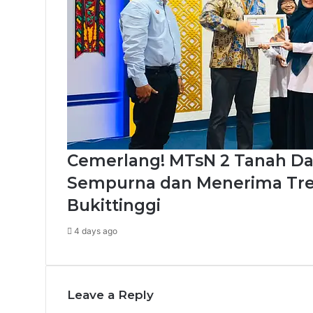
Cemerlang! MTsN 2 Tanah Data
Sempurna dan Menerima Tre
Bukittinggi
4 days ago
Leave a Reply