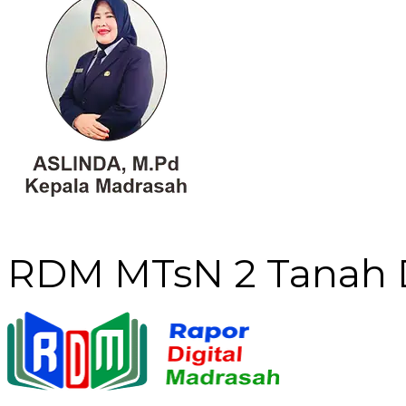
RDM MTsN 2 Tanah 