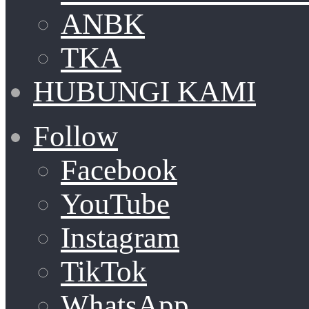
ANBK
TKA
HUBUNGI KAMI
Follow
Facebook
YouTube
Instagram
TikTok
WhatsApp