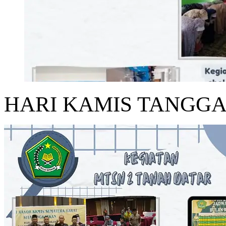
HARI KAMIS TANGGAL