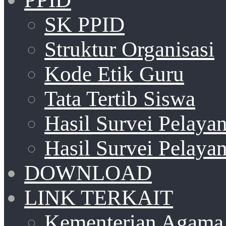
SK PPID
Struktur Organisasi
Kode Etik Guru
Tata Tertib Siswa
Hasil Survei Pelay
Hasil Survei Pelay
DOWNLOAD
LINK TERKAIT
Kementerian Agama 