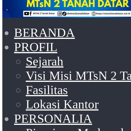
BERANDA
PROFIL
Sejarah
Visi Misi MTsN 2 T
Fasilitas
Lokasi Kantor
PERSONALIA