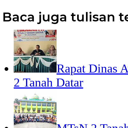
Baca juga tulisan t
Rapat Dinas 
2 Tanah Datar