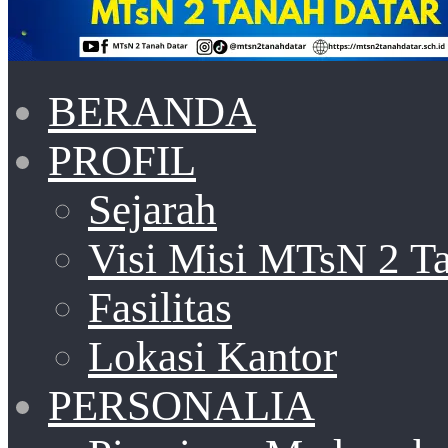
BERANDA
PROFIL
Sejarah
Visi Misi MTsN 2 T
Fasilitas
Lokasi Kantor
PERSONALIA