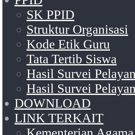
SK PPID
Struktur Organisasi
Kode Etik Guru
Tata Tertib Siswa
Hasil Survei Pelay
Hasil Survei Pelay
DOWNLOAD
LINK TERKAIT
Kementerian Agama 