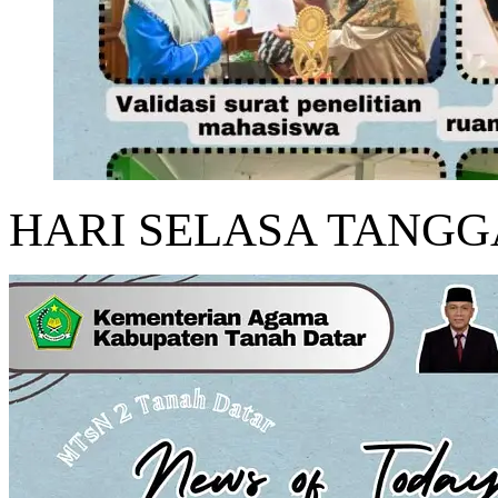
HARI SELASA TANGGA