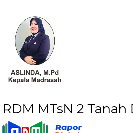
RDM MTsN 2 Tanah 