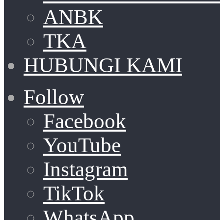
ANBK
TKA
HUBUNGI KAMI
Follow
Facebook
YouTube
Instagram
TikTok
WhatsApp