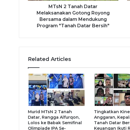
MTsN 2 Tanah Datar
Melaksanakan Gotong Royong
Bersama dalam Mendukung
Program "Tanah Datar Bersih"
Related Articles
Murid MTsN 2 Tanah
Tingkatkan Kine
Datar, Rangga Alfurqon,
Anggaran, Kepal
Lolos ke Babak Semifinal
Tanah Datar Be
Olimpiade IPA Se-
Keuangan Ikuti 