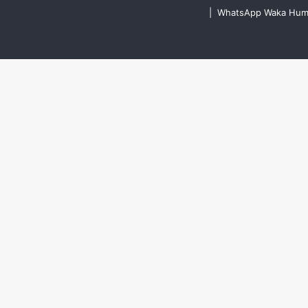
|
WhatsApp Waka Humus