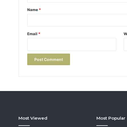
*
Name
*
Email
*
W
Most Viewed
Most Popular