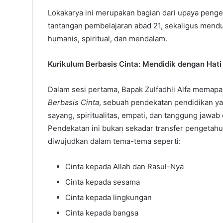
Lokakarya ini merupakan bagian dari upaya pen
tantangan pembelajaran abad 21, sekaligus mend
humanis, spiritual, dan mendalam.
Kurikulum Berbasis Cinta: Mendidik dengan Hati
Dalam sesi pertama, Bapak Zulfadhli Alfa memap
Berbasis Cinta
, sebuah pendekatan pendidikan ya
sayang, spiritualitas, empati, dan tanggung jawab
Pendekatan ini bukan sekadar transfer pengetahua
diwujudkan dalam tema-tema seperti:
Cinta kepada Allah dan Rasul-Nya
Cinta kepada sesama
Cinta kepada lingkungan
Cinta kepada bangsa