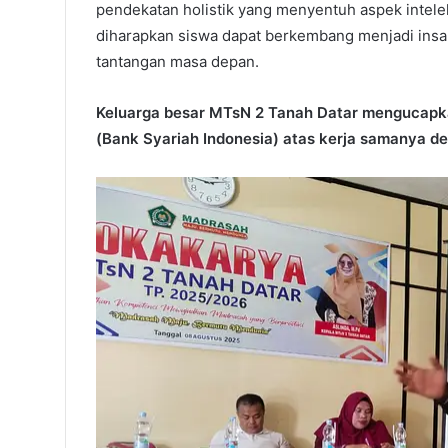
pendekatan holistik yang menyentuh aspek intelekt
diharapkan siswa dapat berkembang menjadi insa
tantangan masa depan.
Keluarga besar MTsN 2 Tanah Datar mengucapka
(Bank Syariah Indonesia) atas kerja samanya d