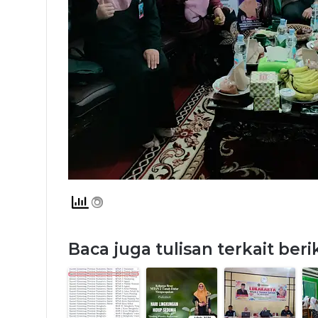
Baca juga tulisan terkait beri