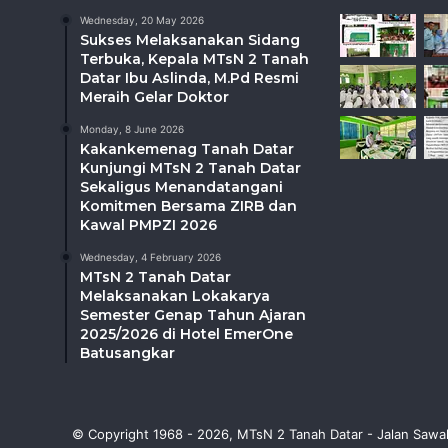
Wednesday, 20 May 2026
Sukses Melaksanakan Sidang
Terbuka, Kepala MTsN 2 Tanah
Datar Ibu Aslinda, M.Pd Resmi
Meraih Gelar Doktor
Monday, 8 June 2026
Kakankemenag Tanah Datar
Kunjungi MTsN 2 Tanah Datar
Sekaligus Menandatangani
Komitmen Bersama ZIRB dan
Kawal PMPZI 2026
Wednesday, 4 February 2026
MTsN 2 Tanah Datar
Melaksanakan Lokakarya
Semester Genap Tahun Ajaran
2025/2026 di Hotel EmerOne
Batusangkar
© Copyright 1968 - 2026, MTsN 2 Tanah Datar - Jalan Sawa