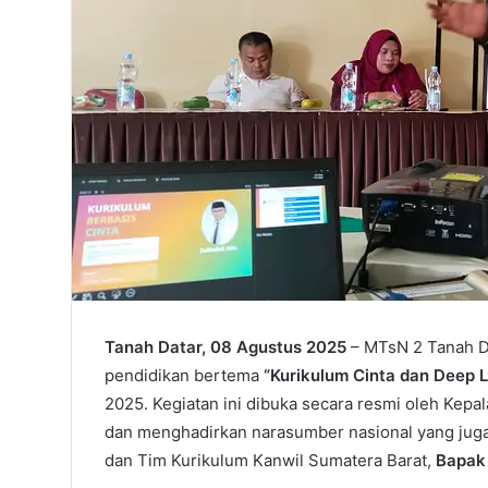
Tanah Datar, 08 Agustus 2025
– MTsN 2 Tanah D
pendidikan bertema
“Kurikulum Cinta dan Deep L
2025. Kegiatan ini dibuka secara resmi oleh Kepa
dan menghadirkan narasumber nasional yang juga 
dan Tim Kurikulum Kanwil Sumatera Barat,
Bapak 