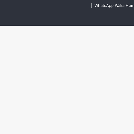
|
WhatsApp Waka Humus