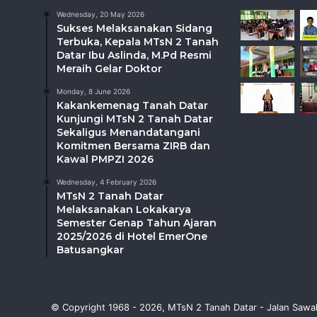
Wednesday, 20 May 2026
Sukses Melaksanakan Sidang
Terbuka, Kepala MTsN 2 Tanah
Datar Ibu Aslinda, M.Pd Resmi
Meraih Gelar Doktor
Monday, 8 June 2026
Kakankemenag Tanah Datar
Kunjungi MTsN 2 Tanah Datar
Sekaligus Menandatangani
Komitmen Bersama ZIRB dan
Kawal PMPZI 2026
Wednesday, 4 February 2026
MTsN 2 Tanah Datar
Melaksanakan Lokakarya
Semester Genap Tahun Ajaran
2025/2026 di Hotel EmerOne
Batusangkar
© Copyright 1968 - 2026, MTsN 2 Tanah Datar - Jalan Sawa