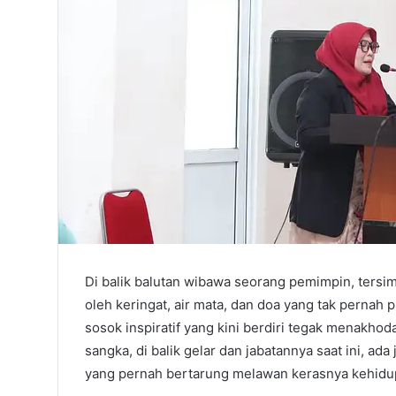
Di balik balutan wibawa seorang pemimpin, tersi
oleh keringat, air mata, dan doa yang tak pernah 
sosok inspiratif yang kini berdiri tegak menakho
sangka, di balik gelar dan jabatannya saat ini, ad
yang pernah bertarung melawan kerasnya kehidu