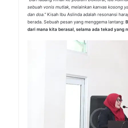
sebuah vonis mutlak, melainkan kanvas kosong yan
dan doa.”
Kisah Ibu Aslinda adalah resonansi hara
berada. Sebuah pesan yang menggema lantang:
B
dari mana kita berasal, selama ada tekad yang 