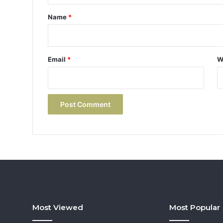
*
Name
*
Email
*
W
Most Viewed
Most Popular