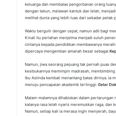
keluarga dan membalas pengorbanan orang tuanya 
dengan tekun, melawan kantuk dan lelah, menjadi
melihat dunia yang lebih luas dari sekadar petak-
Waktu bergulir dengan cepat, namun adil bagi mere
Kinali itu perlahan menjelma menjadi suluh pener
cintanya kepada pendidikan membawanya meraih g
dipercaya mengemban amanah besar sebagai
Kep
Namun, jiwa seorang pejuang tak pernah puas de
kesibukannya memimpin madrasah, membimbing r
Ibu Aslinda kembali menantang batas dirinya. Ia m
menuju pencapaian akademik tertinggi:
Gelar Dok
Malam-malamnya dihabiskan dalam pertarungan m
kalanya rasa lelah nyaris meremukkan raga, dan 
Namun, setiap kali ia merasa ingin menyerah, ba