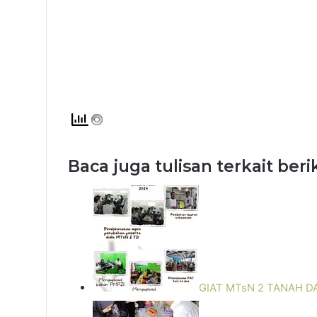
Baca juga tulisan terkait beri
GIAT MTsN 2 TANAH D