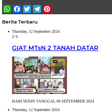
WhatsApp
Facebook
Twitter
Telegram
Pinterest
Berita Terbaru
Thursday, 12 September 2024
9
GIAT MTsN 2 TANAH DATAR
HARI SENIN TANGGAL 09 SEPTEMBER 2024
Thursday, 12 September 2024