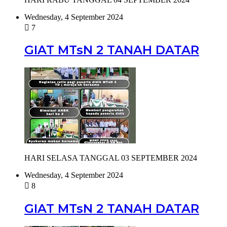
Wednesday, 4 September 2024
7
GIAT MTsN 2 TANAH DATAR
HARI SELASA TANGGAL 03 SEPTEMBER 2024
Wednesday, 4 September 2024
8
GIAT MTsN 2 TANAH DATAR