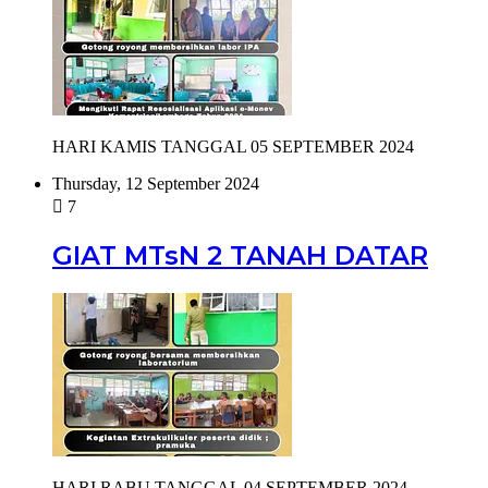
HARI KAMIS TANGGAL 05 SEPTEMBER 2024
Thursday, 12 September 2024
7
GIAT MTsN 2 TANAH DATAR
HARI RABU TANGGAL 04 SEPTEMBER 2024