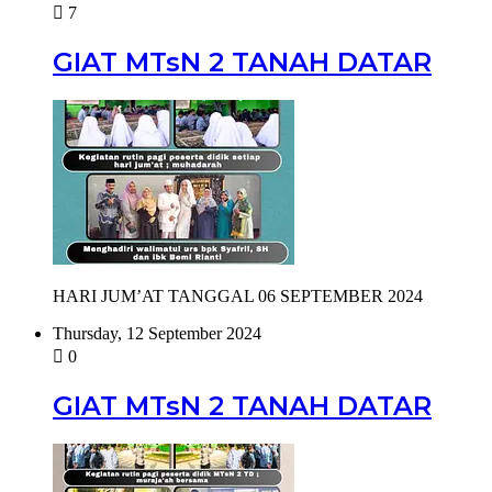
7
GIAT MTsN 2 TANAH DATAR
HARI JUM’AT TANGGAL 06 SEPTEMBER 2024
Thursday, 12 September 2024
0
GIAT MTsN 2 TANAH DATAR