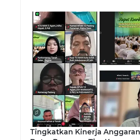
Tingkatkan Kinerja Anggaran