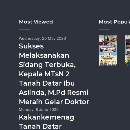
Most Viewed
Most Popul
Wednesday, 20 May 2026
Sukses
Melaksanakan
Sidang Terbuka,
Kepala MTsN 2
Tanah Datar Ibu
Aslinda, M.Pd Resmi
Meraih Gelar Doktor
Monday, 8 June 2026
Kakankemenag
Tanah Datar