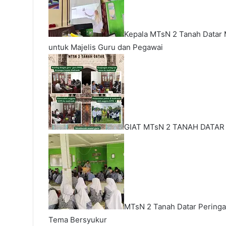
Kepala MTsN 2 Tanah Datar
untuk Majelis Guru dan Pegawai
GIAT MTsN 2 TANAH DATAR
MTsN 2 Tanah Datar Pering
Tema Bersyukur