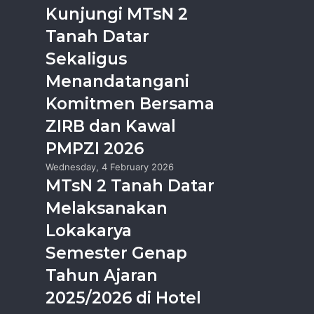
Kunjungi MTsN 2
Tanah Datar
Sekaligus
Menandatangani
Komitmen Bersama
ZIRB dan Kawal
PMPZI 2026
Wednesday, 4 February 2026
MTsN 2 Tanah Datar
Melaksanakan
Lokakarya
Semester Genap
Tahun Ajaran
2025/2026 di Hotel