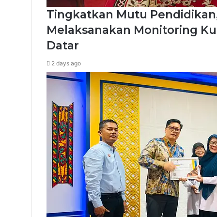
Tingkatkan Mutu Pendidikan
Melaksanakan Monitoring Ku
Datar
2 days ago