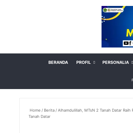
BERANDA
PROFIL
PERSONALIA
Home
/
Berita
/
Alhamdulillah, MTsN 2 Tanah Datar Raih
Tanah Datar