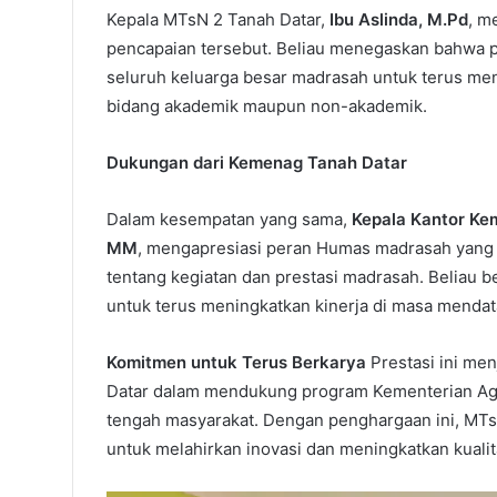
Kepala MTsN 2 Tanah Datar,
Ibu Aslinda, M.Pd
, m
pencapaian tersebut. Beliau menegaskan bahwa p
seluruh keluarga besar madrasah untuk terus men
bidang akademik maupun non-akademik.
Dukungan dari Kemenag Tanah Datar
Dalam kesempatan yang sama,
Kepala Kantor Kem
MM
, mengapresiasi peran Humas madrasah yang 
tentang kegiatan dan prestasi madrasah. Beliau b
untuk terus meningkatkan kinerja di masa mendat
Komitmen untuk Terus Berkarya
Prestasi ini me
Datar dalam mendukung program Kementerian Aga
tengah masyarakat. Dengan penghargaan ini, MTs
untuk melahirkan inovasi dan meningkatkan kualit