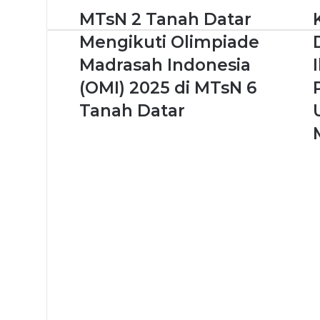
MTsN 2 Tanah Datar
Mengikuti Olimpiade
Madrasah Indonesia
(OMI) 2025 di MTsN 6
Tanah Datar