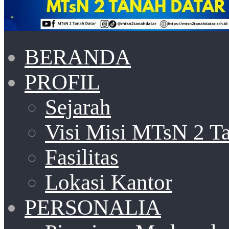
BERANDA
PROFIL
Sejarah
Visi Misi MTsN 2 T
Fasilitas
Lokasi Kantor
PERSONALIA