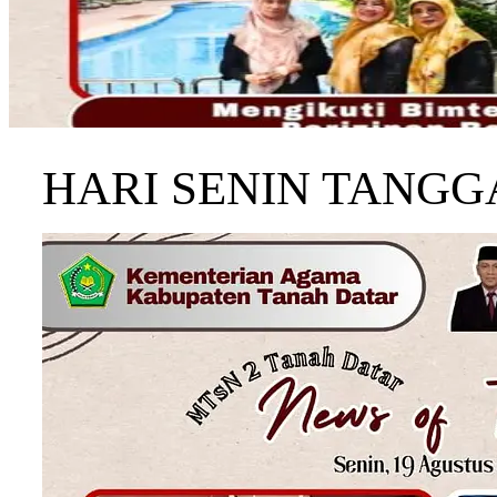
HARI SENIN TANGGA