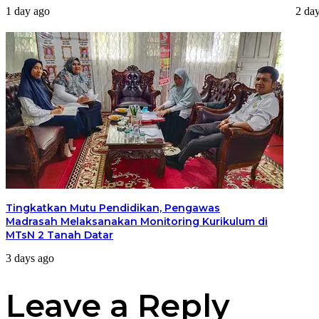
1 day ago
2 da
Tingkatkan Mutu Pendidikan, Pengawas
Madrasah Melaksanakan Monitoring Kurikulum di
MTsN 2 Tanah Datar
3 days ago
Leave a Reply