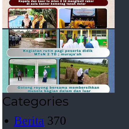
Categories
Berita
370