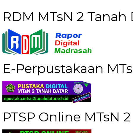
RDM MTsN 2 Tanah 
E-Perpustakaan MTs
PTSP Online MTsN 2