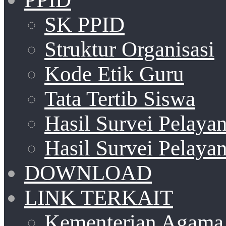
SK PPID
Struktur Organisasi
Kode Etik Guru
Tata Tertib Siswa
Hasil Survei Pelay
Hasil Survei Pelay
DOWNLOAD
LINK TERKAIT
Kementerian Agama 