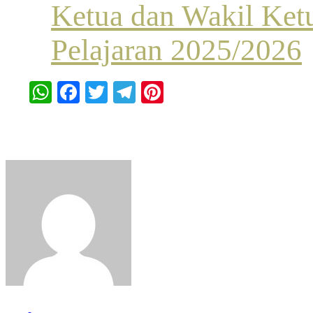
Ketua dan Wakil Ke
Pelajaran 2025/2026
WhatsApp
Facebook
Twitter
Telegram
Pinterest