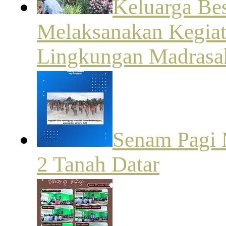
Keluarga Be
Melaksanakan Kegia
Lingkungan Madrasa
Senam Pagi 
2 Tanah Datar