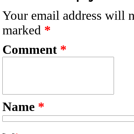
Your email address will n
marked
*
Comment
*
Name
*