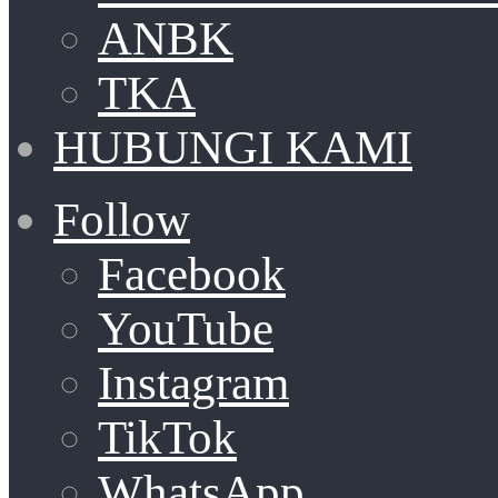
ANBK
TKA
HUBUNGI KAMI
Follow
Facebook
YouTube
Instagram
TikTok
WhatsApp