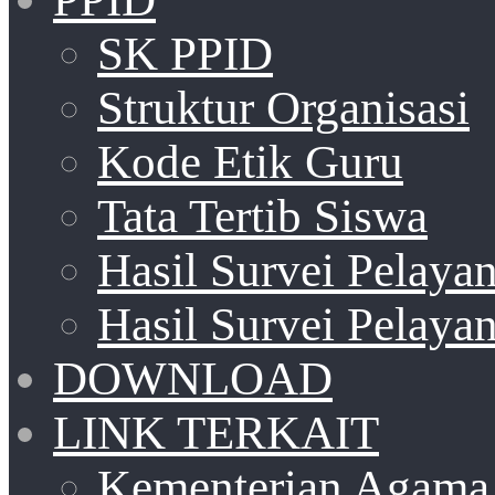
SK PPID
Struktur Organisasi
Kode Etik Guru
Tata Tertib Siswa
Hasil Survei Pelay
Hasil Survei Pelay
DOWNLOAD
LINK TERKAIT
Kementerian Agama 