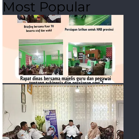
Most Popular