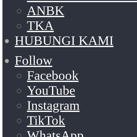
ANBK
TKA
HUBUNGI KAMI
Follow
Facebook
YouTube
Instagram
TikTok
WhatsApp