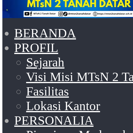
BERANDA
PROFIL
Sejarah
Visi Misi MTsN 2 T
Fasilitas
Lokasi Kantor
PERSONALIA