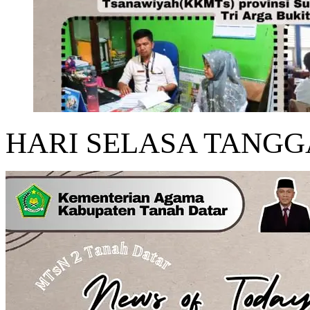
HARI SELASA TANGGA