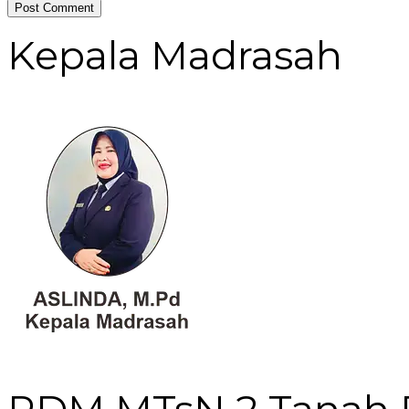
Kepala Madrasah