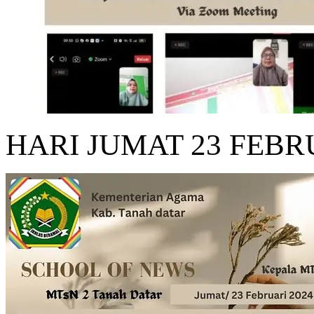
HARI JUMAT 23 FEBR