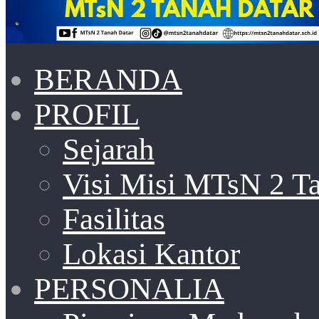
BERANDA
PROFIL
Sejarah
Visi Misi MTsN 2 T
Fasilitas
Lokasi Kantor
PERSONALIA