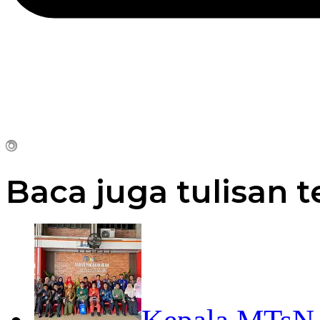
Baca juga tulisan t