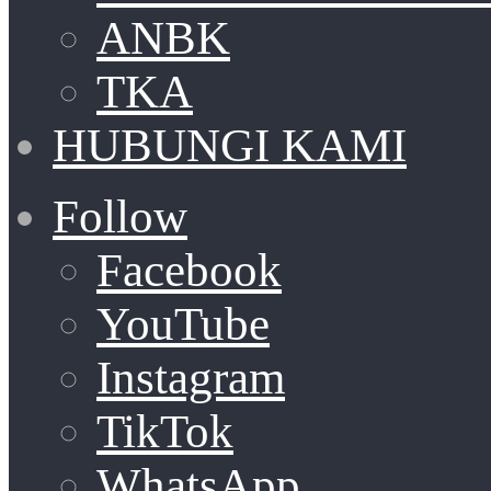
ANBK
TKA
HUBUNGI KAMI
Follow
Facebook
YouTube
Instagram
TikTok
WhatsApp