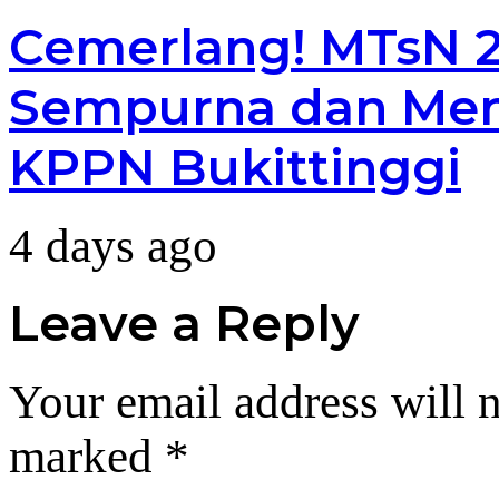
Cemerlang! MTsN 2 
Sempurna dan Men
KPPN Bukittinggi
4 days ago
Leave a Reply
Your email address will n
marked
*