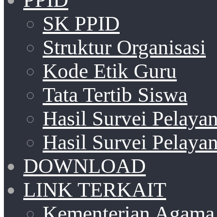
SK PPID
Struktur Organisasi
Kode Etik Guru
Tata Tertib Siswa
Hasil Survei Pelay
Hasil Survei Pelay
DOWNLOAD
LINK TERKAIT
Kementerian Agama 