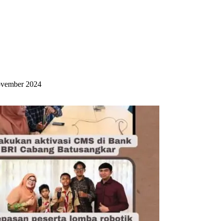
ovember 2024