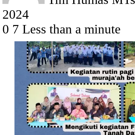
2024
0
7
Less than a minute