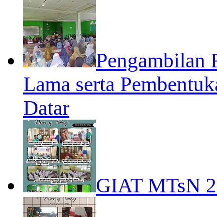
Pengambilan 
Lama serta Pembentuk
Datar
GIAT MTsN 