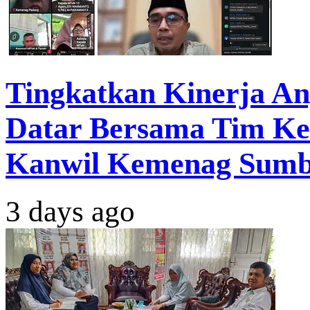
Tingkatkan Kinerja A
Datar Bersama Tim Ke
Kanwil Kemenag Sum
3 days ago