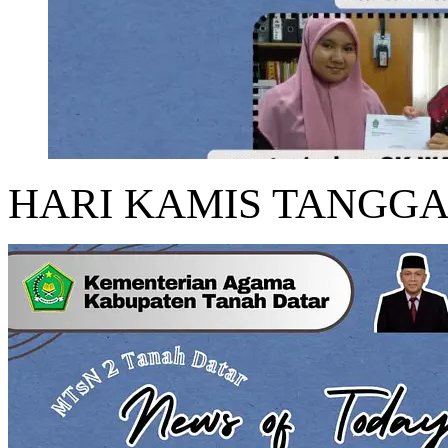
HARI KAMIS TANGGA