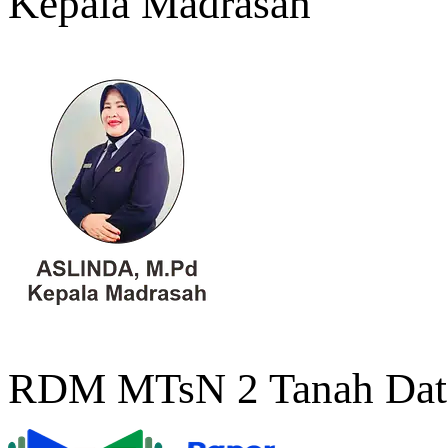
Kepala Madrasah
RDM MTsN 2 Tanah Dat