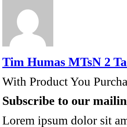
Tim Humas MTsN 2 Ta
With Product You Purcha
Subscribe to our mailin
Lorem ipsum dolor sit am