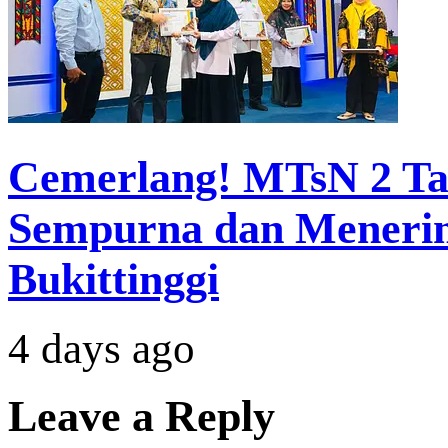
Cemerlang! MTsN 2 Ta
Sempurna dan Meneri
Bukittinggi
4 days ago
Leave a Reply