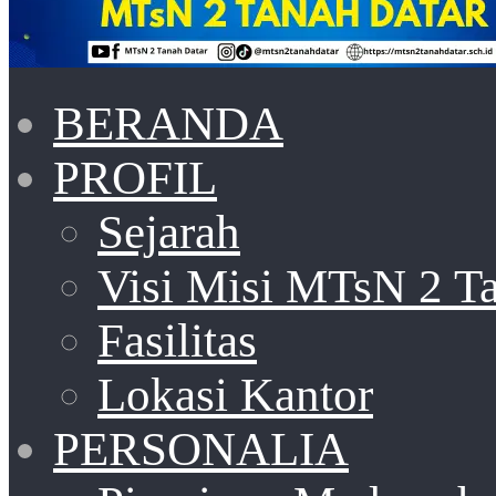
BERANDA
PROFIL
Sejarah
Visi Misi MTsN 2 T
Fasilitas
Lokasi Kantor
PERSONALIA