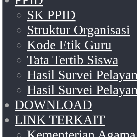
SK PPID
Struktur Organisasi
Kode Etik Guru
Tata Tertib Siswa
Hasil Survei Pelay
Hasil Survei Pelay
DOWNLOAD
LINK TERKAIT
Kementerian Agama 