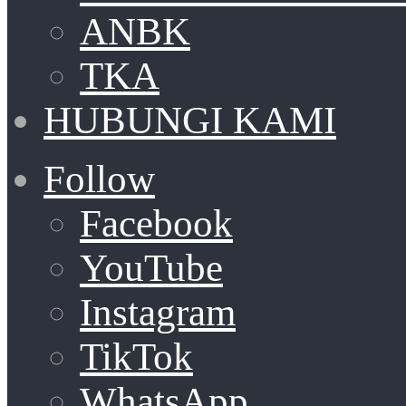
ANBK
TKA
HUBUNGI KAMI
Follow
Facebook
YouTube
Instagram
TikTok
WhatsApp