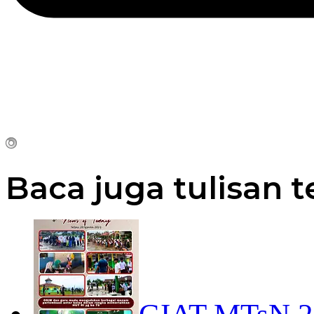
Baca juga tulisan t