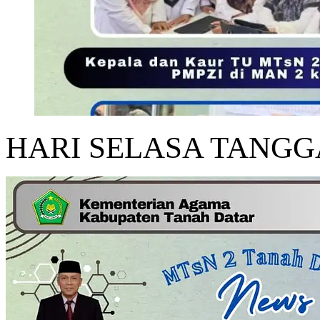
HARI SELASA TANGGAL