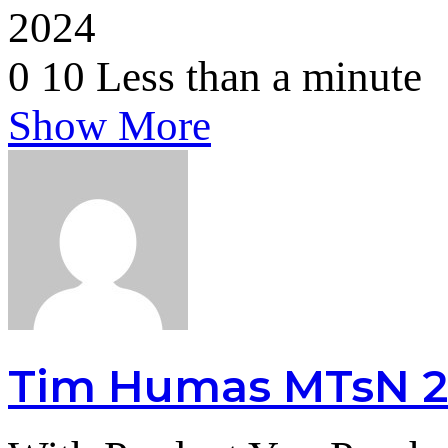
2024
0
10
Less than a minute
Show More
Tim Humas MTsN 2