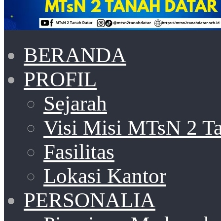
BERANDA
PROFIL
Sejarah
Visi Misi MTsN 2 T
Fasilitas
Lokasi Kantor
PERSONALIA