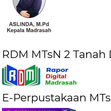
RDM MTsN 2 Tanah 
E-Perpustakaan MTs