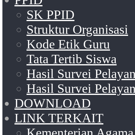
SK PPID
Struktur Organisasi
Kode Etik Guru
Tata Tertib Siswa
Hasil Survei Pelay
Hasil Survei Pelay
DOWNLOAD
LINK TERKAIT
Kementerian Agama 