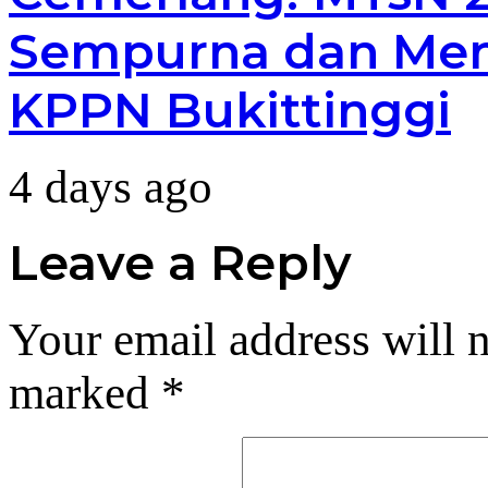
Sempurna dan Men
KPPN Bukittinggi
4 days ago
Leave a Reply
Your email address will n
marked
*