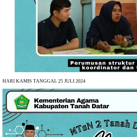
HARI KAMIS TANGGAL 25 JULI 2024