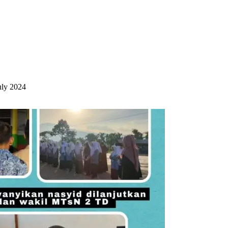
uly 2024