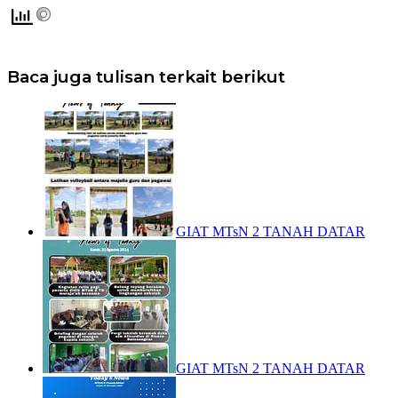
Baca juga tulisan terkait berikut
GIAT MTsN 2 TANAH DATAR
GIAT MTsN 2 TANAH DATAR