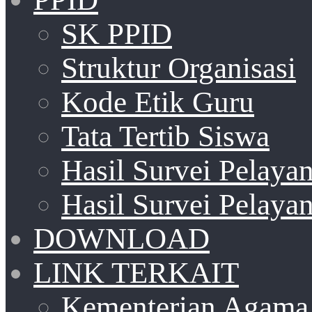
SK PPID
Struktur Organisasi
Kode Etik Guru
Tata Tertib Siswa
Hasil Survei Pelay
Hasil Survei Pelay
DOWNLOAD
LINK TERKAIT
Kementerian Agama 