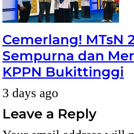
Cemerlang! MTsN 2 
Sempurna dan Men
KPPN Bukittinggi
3 days ago
Leave a Reply