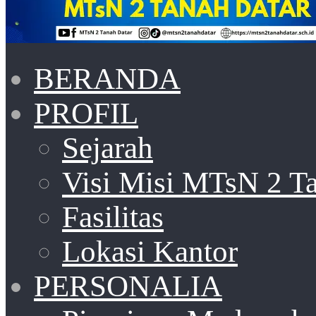
BERANDA
PROFIL
Sejarah
Visi Misi MTsN 2 T
Fasilitas
Lokasi Kantor
PERSONALIA