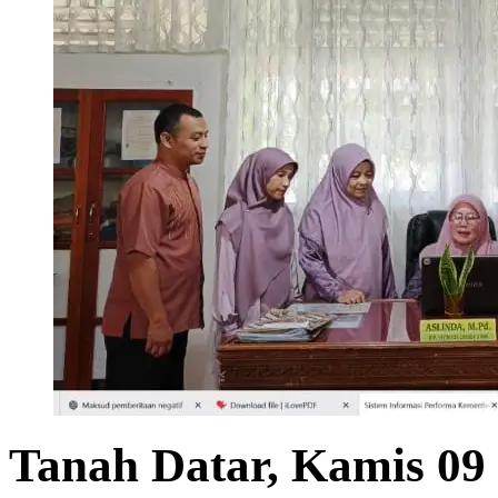
Tanah Datar, Kamis 09