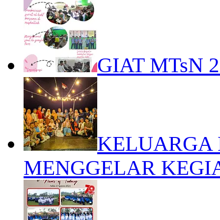
GIAT MTsN 
KELUARGA 
MENGGELAR KEGI