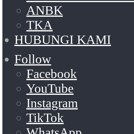
ANBK
TKA
HUBUNGI KAMI
Follow
Facebook
YouTube
Instagram
TikTok
WhatsApp