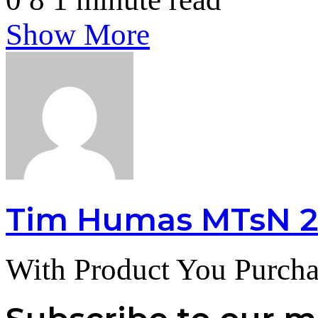
Show More
Tim Humas MTsN 2
With Product You Purcha