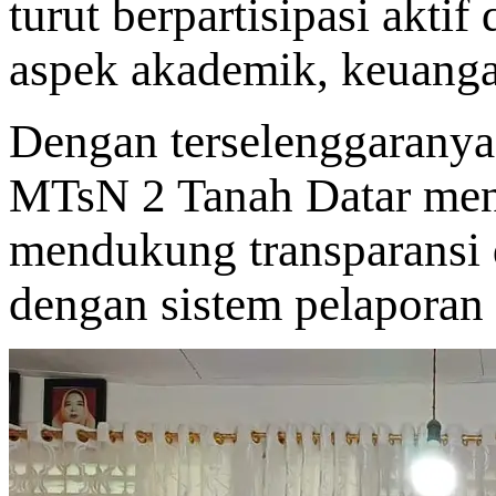
turut berpartisipasi akti
aspek akademik, keuanga
Dengan terselenggaranya 
MTsN 2 Tanah Datar me
mendukung transparansi d
dengan sistem pelaporan