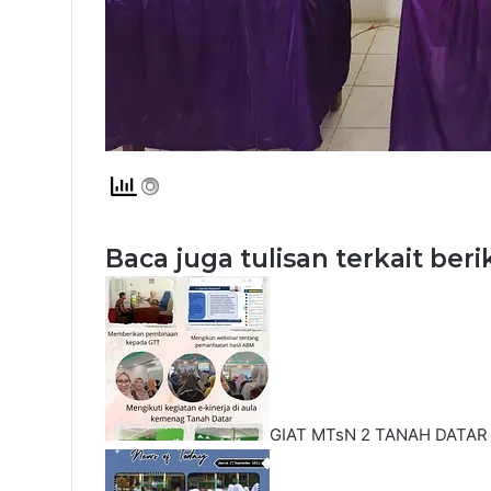
Baca juga tulisan terkait beri
GIAT MTsN 2 TANAH DATAR