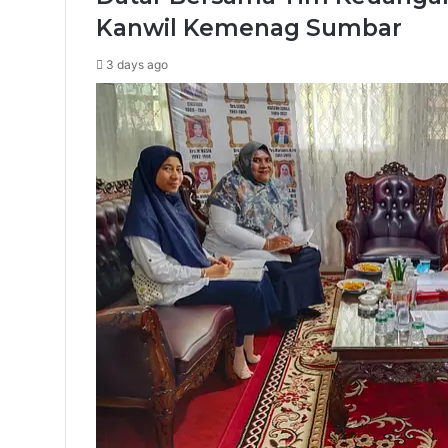
Kanwil Kemenag Sumbar
3 days ago