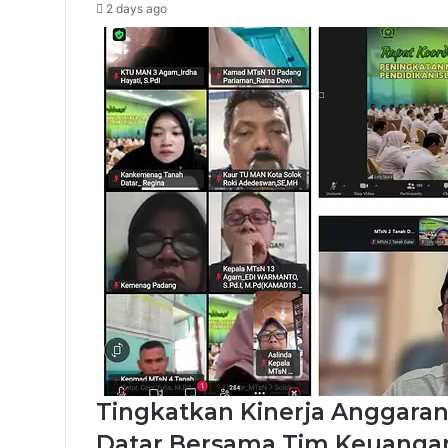
2 days ago
Tingkatkan Kinerja Anggaran
Datar Bersama Tim Keuangan