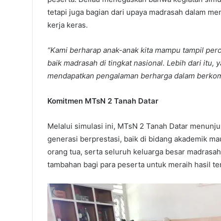
tetapi juga bagian dari upaya madrasah dalam men
kerja keras.
“Kami berharap anak-anak kita mampu tampil per
baik madrasah di tingkat nasional. Lebih dari itu,
mendapatkan pengalaman berharga dalam berkomp
Komitmen MTsN 2 Tanah Datar
Melalui simulasi ini, MTsN 2 Tanah Datar menun
generasi berprestasi, baik di bidang akademik m
orang tua, serta seluruh keluarga besar madrasa
tambahan bagi para peserta untuk meraih hasil te