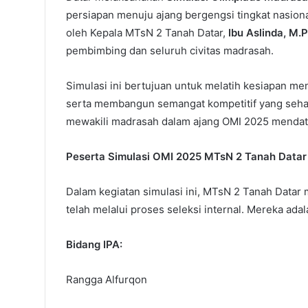
persiapan menuju ajang bergengsi tingkat nasiona
oleh Kepala MTsN 2 Tanah Datar,
Ibu Aslinda, M.
pembimbing dan seluruh civitas madrasah.
Simulasi ini bertujuan untuk melatih kesiapan m
serta membangun semangat kompetitif yang sehat 
mewakili madrasah dalam ajang OMI 2025 mendat
Peserta Simulasi OMI 2025 MTsN 2 Tanah Datar
Dalam kegiatan simulasi ini, MTsN 2 Tanah Datar
telah melalui proses seleksi internal. Mereka adal
Bidang IPA:
Rangga Alfurqon