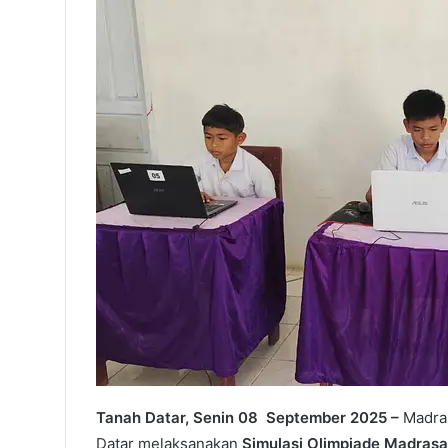
Tanah Datar, Senin 08 September 2025 –
Madras
Datar melaksanakan
Simulasi Olimpiade Madrasa