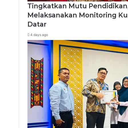
Tingkatkan Mutu Pendidikan
Melaksanakan Monitoring Ku
Datar
4 days ago