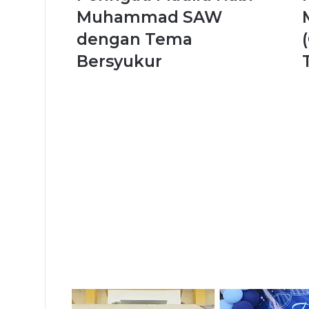
Muhammad SAW
dengan Tema
Bersyukur