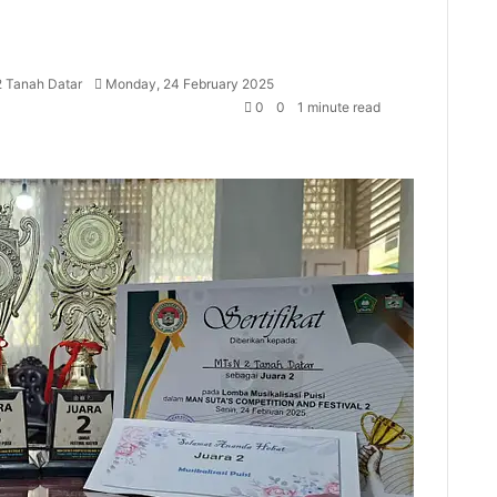
 Tanah Datar
Monday, 24 February 2025
0
0
1 minute read