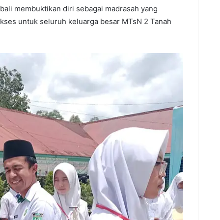
bali membuktikan diri sebagai madrasah yang
ukses untuk seluruh keluarga besar MTsN 2 Tanah