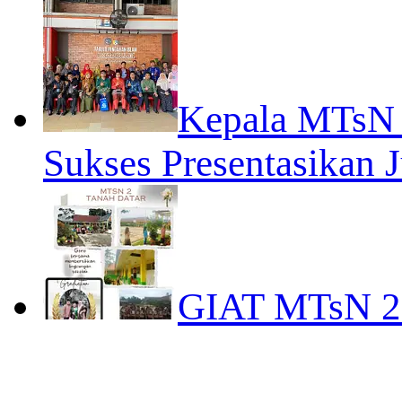
Kepala MTsN 
Sukses Presentasikan J
GIAT MTsN 