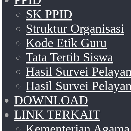
SK PPID
Struktur Organisasi
Kode Etik Guru
Tata Tertib Siswa
Hasil Survei Pelay
Hasil Survei Pelay
DOWNLOAD
LINK TERKAIT
Kementerian Agama 