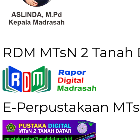
RDM MTsN 2 Tanah 
E-Perpustakaan MTs