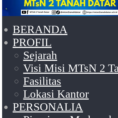
BERANDA
PROFIL
Sejarah
Visi Misi MTsN 2 T
Fasilitas
Lokasi Kantor
PERSONALIA