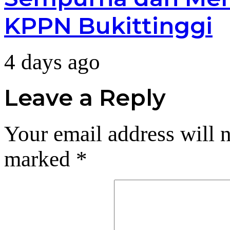
KPPN Bukittinggi
4 days ago
Leave a Reply
Your email address will n
marked
*