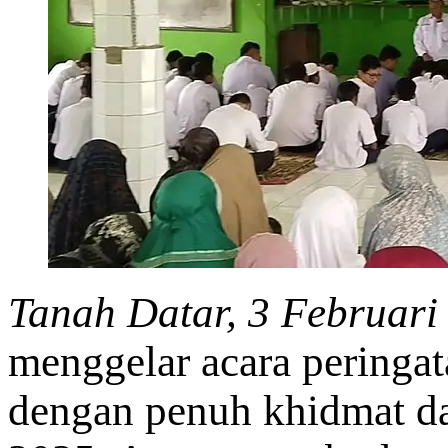
Tanah Datar, 3 Februari
menggelar acara pering
dengan penuh khidmat da