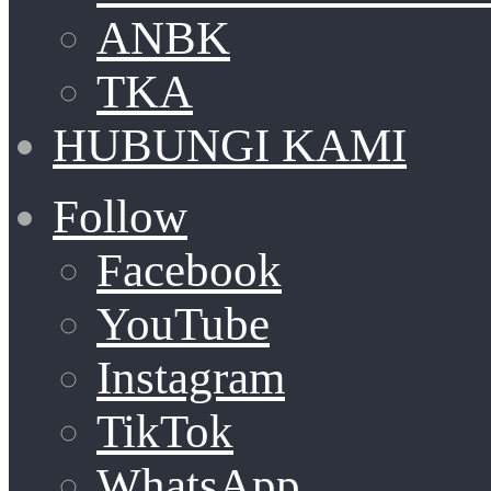
ANBK
TKA
HUBUNGI KAMI
Follow
Facebook
YouTube
Instagram
TikTok
WhatsApp