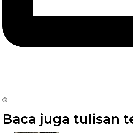
Baca juga tulisan t