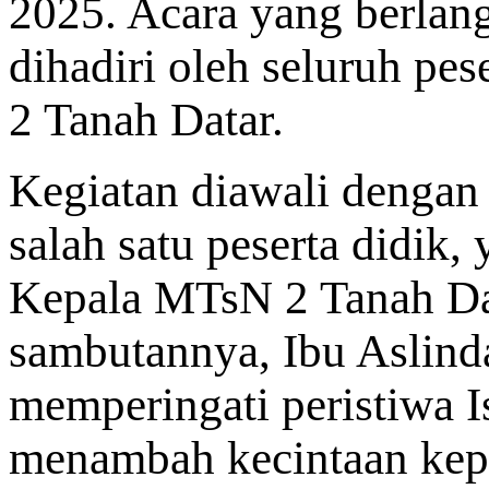
2025. Acara yang berlang
dihadiri oleh seluruh pe
2 Tanah Datar.
Kegiatan diawali dengan
salah satu peserta didik,
Kepala MTsN 2 Tanah Dat
sambutannya, Ibu Aslin
memperingati peristiwa I
menambah kecintaan kep