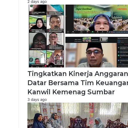
2 days ago
Tingkatkan Kinerja Anggaran
Datar Bersama Tim Keuangan
Kanwil Kemenag Sumbar
3 days ago