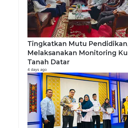
Tingkatkan Mutu Pendidikan
Melaksanakan Monitoring Ku
Tanah Datar
4 days ago