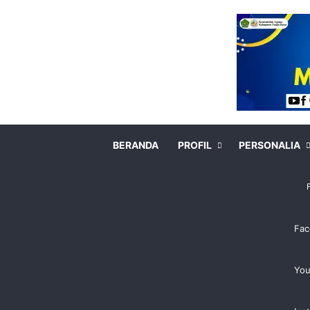
BERANDA
PROFIL
PERSONALIA
Fac
Yo