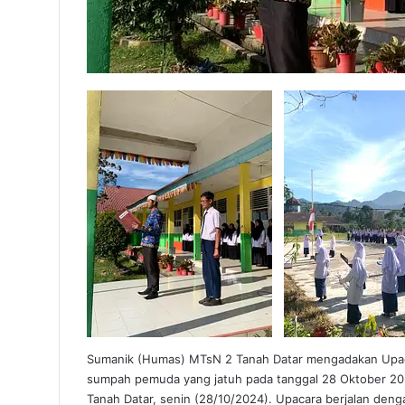
Sumanik (Humas) MTsN 2 Tanah Datar mengadakan Upac
sumpah pemuda yang jatuh pada tanggal 28 Oktober 20
Tanah Datar, senin (28/10/2024). Upacara berjalan den