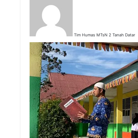
Tim Humas MTsN 2 Tanah Datar