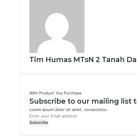
Tim Humas MTsN 2 Tanah Da
With Product You Purchase
Subscribe to our mailing list
Lorem ipsum dolor sit amet, consectetur.
Enter
your
Email
address