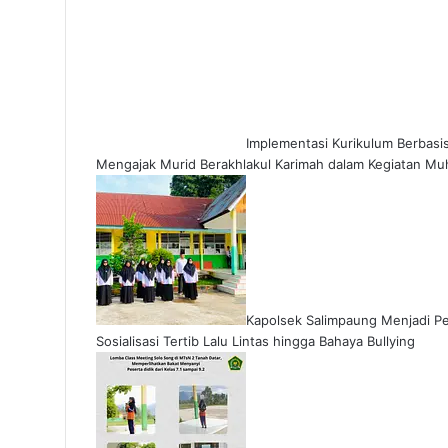
Implementasi Kurikulum Berbasi
Mengajak Murid Berakhlakul Karimah dalam Kegiatan M
Kapolsek Salimpaung Menjadi Pe
Sosialisasi Tertib Lalu Lintas hingga Bahaya Bullying