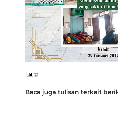
Baca juga tulisan terkait beri