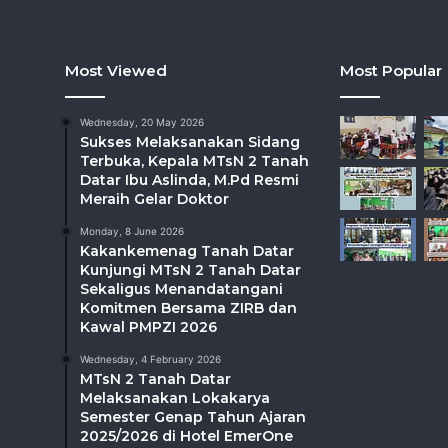
Most Viewed
Most Popular
Wednesday, 20 May 2026
Sukses Melaksanakan Sidang
Terbuka, Kepala MTsN 2 Tanah
Datar Ibu Aslinda, M.Pd Resmi
Meraih Gelar Doktor
Monday, 8 June 2026
Kakankemenag Tanah Datar
Kunjungi MTsN 2 Tanah Datar
Sekaligus Menandatangani
Komitmen Bersama ZIRB dan
Kawal PMPZI 2026
Wednesday, 4 February 2026
MTsN 2 Tanah Datar
Melaksanakan Lokakarya
Semester Genap Tahun Ajaran
2025/2026 di Hotel EmerOne