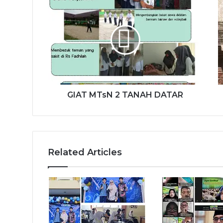
GIAT MTsN 2 TANAH DATAR
Related Articles