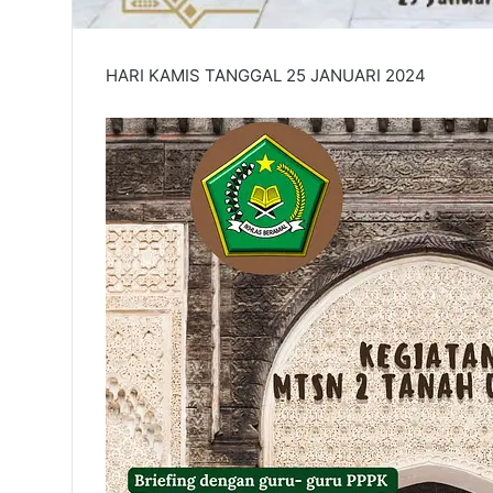
HARI KAMIS TANGGAL 25 JANUARI 2024