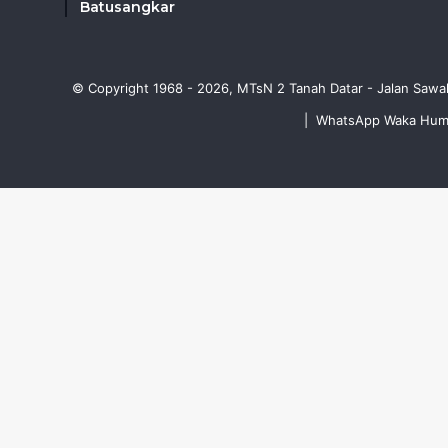
Batusangkar
© Copyright 1968 - 2026, MTsN 2 Tanah Datar - Jalan Sawa
|
WhatsApp Waka Humus