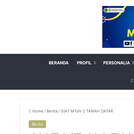
BERANDA
PROFIL
PERSONALIA
Home
/
Berita
/
GIAT MTsN 2 TANAH DATAR
Berita